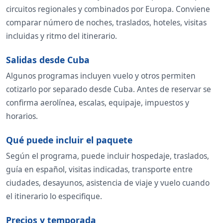
circuitos regionales y combinados por Europa. Conviene
comparar número de noches, traslados, hoteles, visitas
incluidas y ritmo del itinerario.
Salidas desde Cuba
Algunos programas incluyen vuelo y otros permiten
cotizarlo por separado desde Cuba. Antes de reservar se
confirma aerolínea, escalas, equipaje, impuestos y
horarios.
Qué puede incluir el paquete
Según el programa, puede incluir hospedaje, traslados,
guía en español, visitas indicadas, transporte entre
ciudades, desayunos, asistencia de viaje y vuelo cuando
el itinerario lo especifique.
Precios y temporada