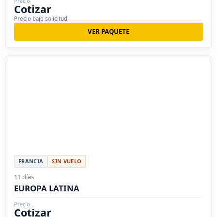
Precio
Cotizar
Precio bajo solicitud
VER PAQUETE
FRANCIA
SIN VUELO
11 días
EUROPA LATINA
Precio
Cotizar