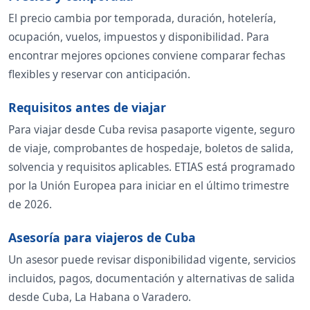
El precio cambia por temporada, duración, hotelería,
ocupación, vuelos, impuestos y disponibilidad. Para
encontrar mejores opciones conviene comparar fechas
flexibles y reservar con anticipación.
Requisitos antes de viajar
Para viajar desde Cuba revisa pasaporte vigente, seguro
de viaje, comprobantes de hospedaje, boletos de salida,
solvencia y requisitos aplicables. ETIAS está programado
por la Unión Europea para iniciar en el último trimestre
de 2026.
Asesoría para viajeros de Cuba
Un asesor puede revisar disponibilidad vigente, servicios
incluidos, pagos, documentación y alternativas de salida
desde Cuba, La Habana o Varadero.