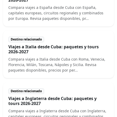
Compara viajes a España desde Cuba con España,
capitales europeas, circuitos regionales y combinados
por Europa. Revisa paquetes disponibles, pr...
Destino relacionado
Viajes a Italia desde Cuba: paquetes y tours
2026-2027
Compara viajes a Italia desde Cuba con Roma, Venecia,
Florencia, Milán, Toscana, Nápoles y Sicilia. Revisa
paquetes disponibles, precios por per...
Destino relacionado
Viajes a Inglaterra desde Cuba: paquetes y
tours 2026-2027
Compara viajes a Inglaterra desde Cuba con Inglaterra,
capitales europeas, circuitos regionales y combinados