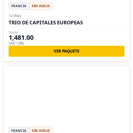
FRANCIA
SIN VUELO
12 días
TRIO DE CAPITALES EUROPEAS
Desde
1,481.00
USD / DBL
VER PAQUETE
FRANCIA
SIN VUELO