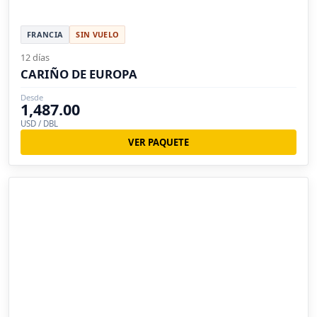
FRANCIA
SIN VUELO
12 días
CARIÑO DE EUROPA
Desde
1,487.00
USD / DBL
VER PAQUETE