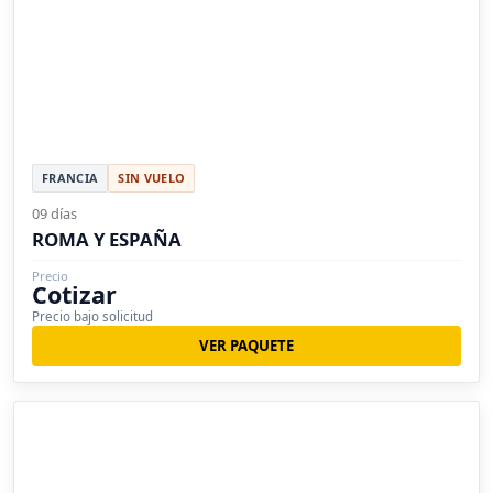
FRANCIA
SIN VUELO
09 días
ROMA Y ESPAÑA
Precio
Cotizar
Precio bajo solicitud
VER PAQUETE