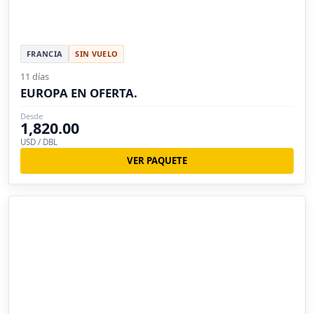
FRANCIA
SIN VUELO
11 días
EUROPA EN OFERTA.
Desde
1,820.00
USD / DBL
VER PAQUETE