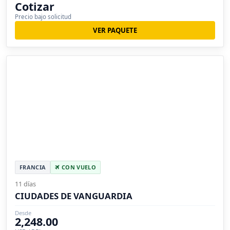
Cotizar
Precio bajo solicitud
VER PAQUETE
FRANCIA
CON VUELO
11 días
CIUDADES DE VANGUARDIA
Desde
2,248.00