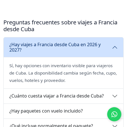
Preguntas frecuentes sobre viajes a Francia
desde Cuba
¿Hay viajes a Francia desde Cuba en 2026 y
2027?
Sí, hay opciones con inventario visible para viajeros
de Cuba. La disponibilidad cambia según fecha, cupo,
vuelos, hoteles y proveedor.
¿Cuánto cuesta viajar a Francia desde Cuba?
¿Hay paquetes con vuelo incluido?
¿Qué incluye normalmente el paquete?