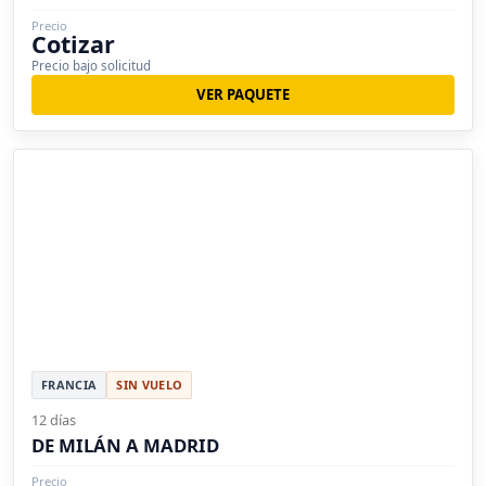
Precio
Cotizar
Precio bajo solicitud
VER PAQUETE
FRANCIA
SIN VUELO
12 días
DE MILÁN A MADRID
Precio