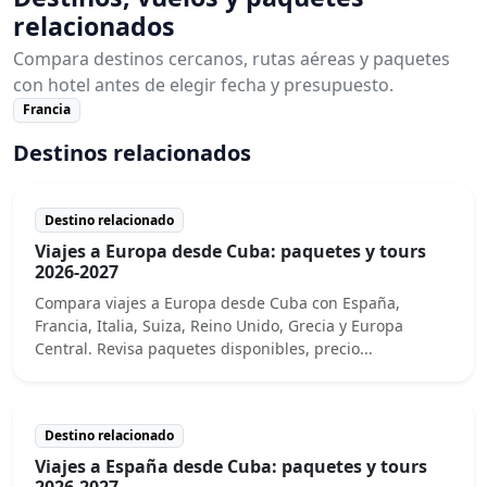
relacionados
Compara destinos cercanos, rutas aéreas y paquetes
con hotel antes de elegir fecha y presupuesto.
Francia
Destinos relacionados
Destino relacionado
Viajes a Europa desde Cuba: paquetes y tours
2026-2027
Compara viajes a Europa desde Cuba con España,
Francia, Italia, Suiza, Reino Unido, Grecia y Europa
Central. Revisa paquetes disponibles, precio...
Destino relacionado
Viajes a España desde Cuba: paquetes y tours
2026-2027