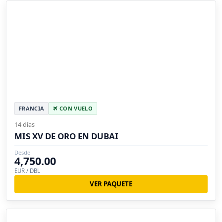
FRANCIA
CON VUELO
14 días
MIS XV DE ORO EN DUBAI
Desde
4,750.00
EUR / DBL
VER PAQUETE