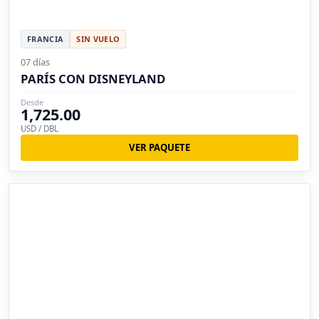
FRANCIA
SIN VUELO
07 días
PARÍS CON DISNEYLAND
Desde
1,725.00
USD / DBL
VER PAQUETE