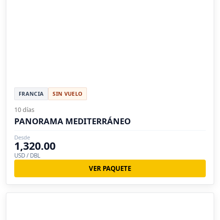
FRANCIA
SIN VUELO
10 días
PANORAMA MEDITERRÁNEO
Desde
1,320.00
USD / DBL
VER PAQUETE