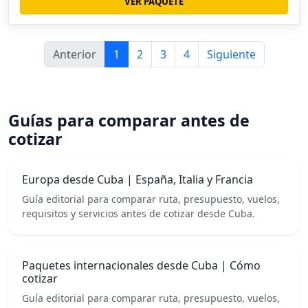
VER PAQUETE
Anterior
1
2
3
4
Siguiente
Guías para comparar antes de
cotizar
Europa desde Cuba | España, Italia y Francia
Guía editorial para comparar ruta, presupuesto, vuelos,
requisitos y servicios antes de cotizar desde Cuba.
Paquetes internacionales desde Cuba | Cómo
cotizar
Guía editorial para comparar ruta, presupuesto, vuelos,