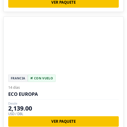
VER PAQUETE
FRANCIA
CON VUELO
14 días
ECO EUROPA
Desde
2,139.00
USD / DBL
VER PAQUETE