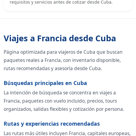
requisitos y servicios antes de cotizar desde Cuba.
Viajes a Francia desde Cuba
Página optimizada para viajeros de Cuba que buscan
paquetes reales a Francia, con inventario disponible,
rutas recomendadas y asesoría desde Cuba.
Búsquedas principales en Cuba
La intención de búsqueda se concentra en viajes a
Francia, paquetes con vuelo incluido, precios, tours
organizados, salidas flexibles y cotización por persona.
Rutas y experiencias recomendadas
Las rutas más útiles incluyen Francia, capitales europeas,