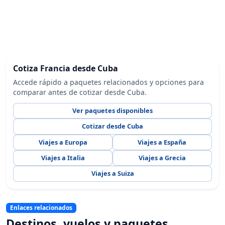
Cotiza Francia desde Cuba
Accede rápido a paquetes relacionados y opciones para
comparar antes de cotizar desde Cuba.
Ver paquetes disponibles
Cotizar desde Cuba
Viajes a Europa
Viajes a España
Viajes a Italia
Viajes a Grecia
Viajes a Suiza
Enlaces relacionados
Destinos, vuelos y paquetes