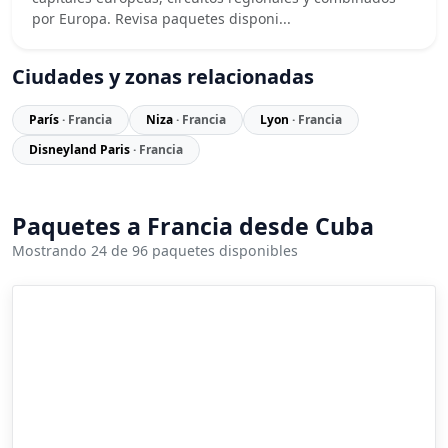
por Europa. Revisa paquetes disponi...
Ciudades y zonas relacionadas
París
· Francia
Niza
· Francia
Lyon
· Francia
Disneyland Paris
· Francia
Paquetes a Francia desde Cuba
Mostrando 24 de 96 paquetes disponibles