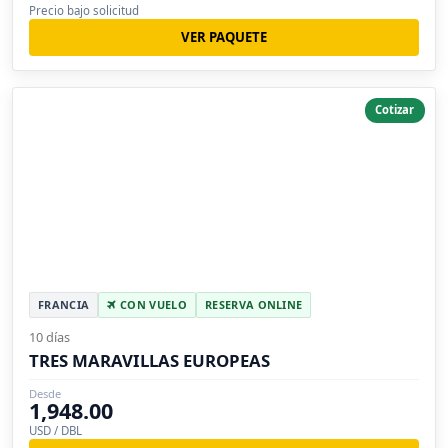
Precio bajo solicitud
VER PAQUETE
Cotizar
FRANCIA
CON VUELO
RESERVA ONLINE
10 días
TRES MARAVILLAS EUROPEAS
Desde
1,948.00
USD / DBL