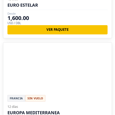
EURO ESTELAR
Desde
1,600.00
USD / DBL
VER PAQUETE
FRANCIA
SIN VUELO
12 días
EUROPA MEDITERRANEA