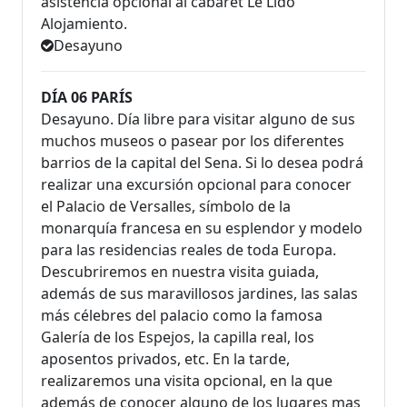
asistencia opcional al cabaret Le Lido
Alojamiento.
Desayuno
DÍA 06 PARÍS
Desayuno. Día libre para visitar alguno de sus
muchos museos o pasear por los diferentes
barrios de la capital del Sena. Si lo desea podrá
realizar una excursión opcional para conocer
el Palacio de Versalles, símbolo de la
monarquía francesa en su esplendor y modelo
para las residencias reales de toda Europa.
Descubriremos en nuestra visita guiada,
además de sus maravillosos jardines, las salas
más célebres del palacio como la famosa
Galería de los Espejos, la capilla real, los
aposentos privados, etc. En la tarde,
realizaremos una visita opcional, en la que
además de conocer alguno de los lugares mas