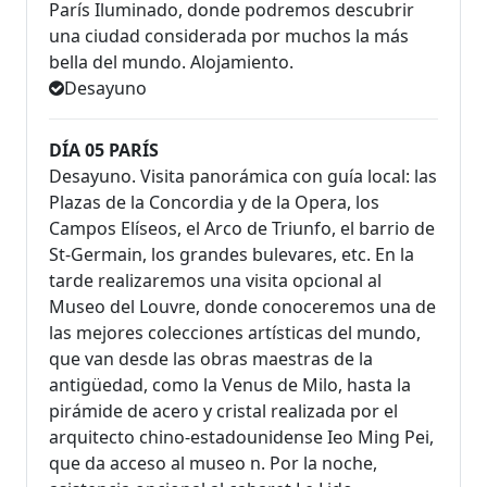
París Iluminado, donde podremos descubrir
una ciudad considerada por muchos la más
bella del mundo. Alojamiento.
Desayuno
DÍA 05 PARÍS
Desayuno. Visita panorámica con guía local: las
Plazas de la Concordia y de la Opera, los
Campos Elíseos, el Arco de Triunfo, el barrio de
St-Germain, los grandes bulevares, etc. En la
tarde realizaremos una visita opcional al
Museo del Louvre, donde conoceremos una de
las mejores colecciones artísticas del mundo,
que van desde las obras maestras de la
antigüedad, como la Venus de Milo, hasta la
pirámide de acero y cristal realizada por el
arquitecto chino-estadounidense Ieo Ming Pei,
que da acceso al museo n. Por la noche,