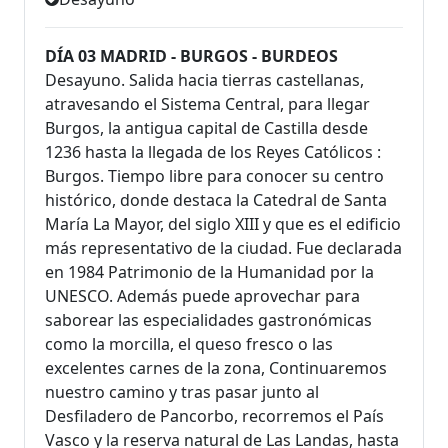
DÍA 03 MADRID - BURGOS - BURDEOS
Desayuno. Salida hacia tierras castellanas,
atravesando el Sistema Central, para llegar
Burgos, la antigua capital de Castilla desde
1236 hasta la llegada de los Reyes Católicos :
Burgos. Tiempo libre para conocer su centro
histórico, donde destaca la Catedral de Santa
María La Mayor, del siglo XIII y que es el edificio
más representativo de la ciudad. Fue declarada
en 1984 Patrimonio de la Humanidad por la
UNESCO. Además puede aprovechar para
saborear las especialidades gastronómicas
como la morcilla, el queso fresco o las
excelentes carnes de la zona, Continuaremos
nuestro camino y tras pasar junto al
Desfiladero de Pancorbo, recorremos el País
Vasco y la reserva natural de Las Landas, hasta