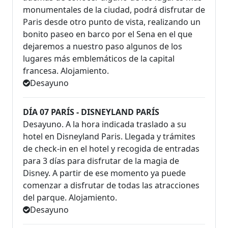
monumentales de la ciudad, podrá disfrutar de
Paris desde otro punto de vista, realizando un
bonito paseo en barco por el Sena en el que
dejaremos a nuestro paso algunos de los
lugares más emblemáticos de la capital
francesa. Alojamiento.
Desayuno
DÍA 07 PARÍS - DISNEYLAND PARÍS
Desayuno. A la hora indicada traslado a su
hotel en Disneyland Paris. Llegada y trámites
de check-in en el hotel y recogida de entradas
para 3 días para disfrutar de la magia de
Disney. A partir de ese momento ya puede
comenzar a disfrutar de todas las atracciones
del parque. Alojamiento.
Desayuno