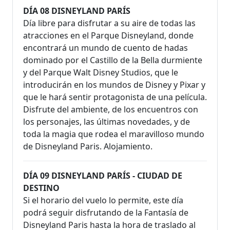
DÍA 08 DISNEYLAND PARÍS
Día libre para disfrutar a su aire de todas las
atracciones en el Parque Disneyland, donde
encontrará un mundo de cuento de hadas
dominado por el Castillo de la Bella durmiente
y del Parque Walt Disney Studios, que le
introducirán en los mundos de Disney y Pixar y
que le hará sentir protagonista de una película.
Disfrute del ambiente, de los encuentros con
los personajes, las últimas novedades, y de
toda la magia que rodea el maravilloso mundo
de Disneyland Paris. Alojamiento.
DÍA 09 DISNEYLAND PARÍS - CIUDAD DE
DESTINO
Si el horario del vuelo lo permite, este día
podrá seguir disfrutando de la Fantasía de
Disneyland Paris hasta la hora de traslado al