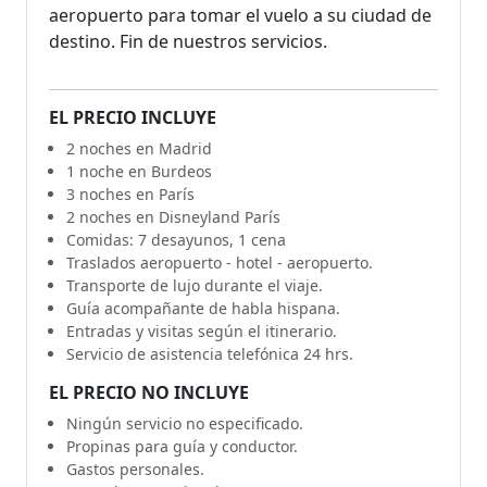
aeropuerto para tomar el vuelo a su ciudad de
destino. Fin de nuestros servicios.
EL PRECIO INCLUYE
2 noches en Madrid
1 noche en Burdeos
3 noches en París
2 noches en Disneyland París
Comidas: 7 desayunos, 1 cena
Traslados aeropuerto - hotel - aeropuerto.
Transporte de lujo durante el viaje.
Guía acompañante de habla hispana.
Entradas y visitas según el itinerario.
Servicio de asistencia telefónica 24 hrs.
EL PRECIO NO INCLUYE
Ningún servicio no especificado.
Propinas para guía y conductor.
Gastos personales.