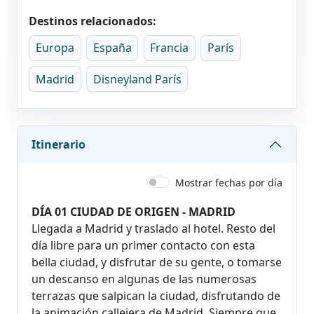
Destinos relacionados:
Europa
España
Francia
París
Madrid
Disneyland París
Itinerario
Mostrar fechas por día
DÍA 01 CIUDAD DE ORIGEN - MADRID
Llegada a Madrid y traslado al hotel. Resto del
día libre para un primer contacto con esta
bella ciudad, y disfrutar de su gente, o tomarse
un descanso en algunas de las numerosas
terrazas que salpican la ciudad, disfrutando de
la animación callejera de Madrid. Siempre que