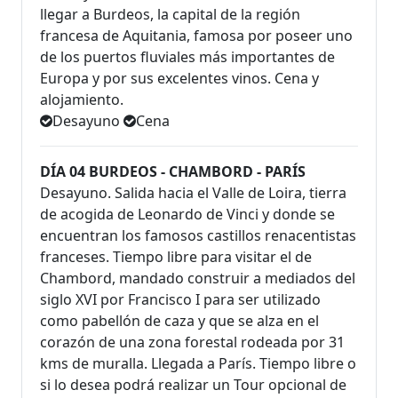
llegar a Burdeos, la capital de la región
francesa de Aquitania, famosa por poseer uno
de los puertos fluviales más importantes de
Europa y por sus excelentes vinos. Cena y
alojamiento.
Desayuno
Cena
DÍA 04 BURDEOS - CHAMBORD - PARÍS
Desayuno. Salida hacia el Valle de Loira, tierra
de acogida de Leonardo de Vinci y donde se
encuentran los famosos castillos renacentistas
franceses. Tiempo libre para visitar el de
Chambord, mandado construir a mediados del
siglo XVI por Francisco I para ser utilizado
como pabellón de caza y que se alza en el
corazón de una zona forestal rodeada por 31
kms de muralla. Llegada a París. Tiempo libre o
si lo desea podrá realizar un Tour opcional de