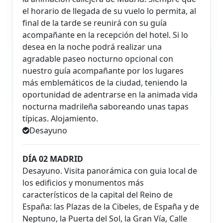
el horario de llegada de su vuelo lo permita, al
final de la tarde se reunirá con su guía
acompañante en la recepción del hotel. Si lo
desea en la noche podrá realizar una
agradable paseo nocturno opcional con
nuestro guía acompañante por los lugares
más emblemáticos de la ciudad, teniendo la
oportunidad de adentrarse en la animada vida
nocturna madrileña saboreando unas tapas
típicas. Alojamiento.
Desayuno
DÍA 02 MADRID
Desayuno. Visita panorámica con guia local de
los edificios y monumentos más
característicos de la capital del Reino de
España: las Plazas de la Cibeles, de España y de
Neptuno, la Puerta del Sol, la Gran Vía, Calle