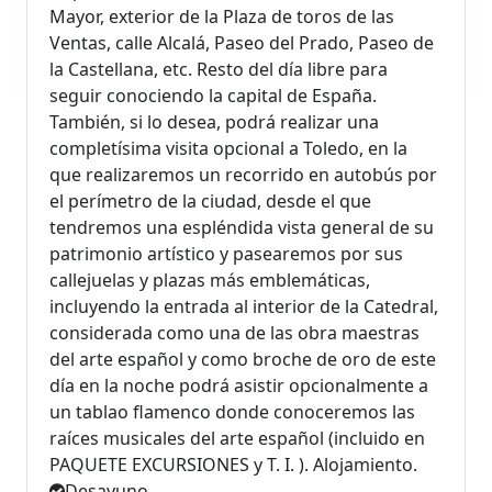
Mayor, exterior de la Plaza de toros de las
Ventas, calle Alcalá, Paseo del Prado, Paseo de
la Castellana, etc. Resto del día libre para
seguir conociendo la capital de España.
También, si lo desea, podrá realizar una
completísima visita opcional a Toledo, en la
que realizaremos un recorrido en autobús por
el perímetro de la ciudad, desde el que
tendremos una espléndida vista general de su
patrimonio artístico y pasearemos por sus
callejuelas y plazas más emblemáticas,
incluyendo la entrada al interior de la Catedral,
considerada como una de las obra maestras
del arte español y como broche de oro de este
día en la noche podrá asistir opcionalmente a
un tablao flamenco donde conoceremos las
raíces musicales del arte español (incluido en
PAQUETE EXCURSIONES y T. I. ). Alojamiento.
Desayuno