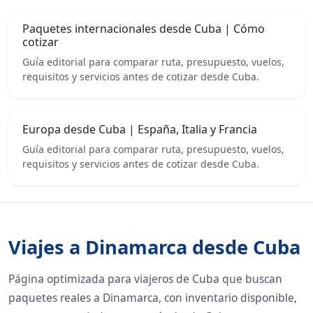
Paquetes internacionales desde Cuba | Cómo
cotizar
Guía editorial para comparar ruta, presupuesto, vuelos,
requisitos y servicios antes de cotizar desde Cuba.
Europa desde Cuba | España, Italia y Francia
Guía editorial para comparar ruta, presupuesto, vuelos,
requisitos y servicios antes de cotizar desde Cuba.
Viajes a Dinamarca desde Cuba
Página optimizada para viajeros de Cuba que buscan
paquetes reales a Dinamarca, con inventario disponible,