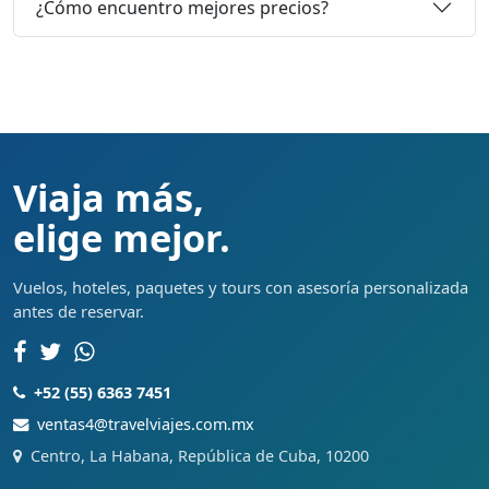
¿Cómo encuentro mejores precios?
Viaja más,
elige mejor.
Vuelos, hoteles, paquetes y tours con asesoría personalizada
antes de reservar.
+52 (55) 6363 7451
ventas4@travelviajes.com.mx
Centro, La Habana, República de Cuba, 10200