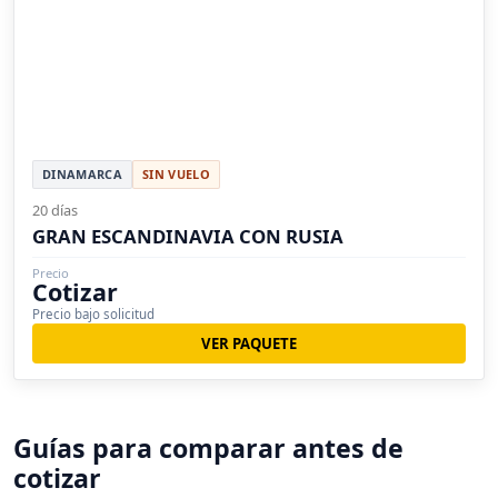
DINAMARCA
SIN VUELO
20 días
GRAN ESCANDINAVIA CON RUSIA
Precio
Cotizar
Precio bajo solicitud
VER PAQUETE
Guías para comparar antes de
cotizar