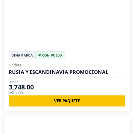
DINAMARCA
CON VUELO
17 días
RUSIA Y ESCANDINAVIA PROMOCIONAL
Desde
3,748.00
USD / DBL
VER PAQUETE