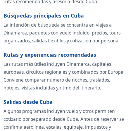
rutas recomendadas y asesoría desde Cuba.
Búsquedas principales en Cuba
La intención de búsqueda se concentra en viajes a
Dinamarca, paquetes con vuelo incluido, precios, tours
organizados, salidas flexibles y cotización por persona.
Rutas y experiencias recomendadas
Las rutas más útiles incluyen Dinamarca, capitales
europeas, circuitos regionales y combinados por Europa.
Conviene comparar número de noches, traslados,
hoteles, visitas incluidas y ritmo del itinerario.
Salidas desde Cuba
Algunos programas incluyen vuelo y otros permiten
cotizarlo por separado desde Cuba. Antes de reservar se
confirma aerolínea, escalas, equipaje, impuestos y