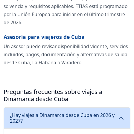
solvencia y requisitos aplicables. ETIAS está programado
por la Unión Europea para iniciar en el último trimestre
de 2026.
Asesoría para viajeros de Cuba
Un asesor puede revisar disponibilidad vigente, servicios
incluidos, pagos, documentación y alternativas de salida
desde Cuba, La Habana o Varadero.
Preguntas frecuentes sobre viajes a
Dinamarca desde Cuba
¿Hay viajes a Dinamarca desde Cuba en 2026 y
2027?