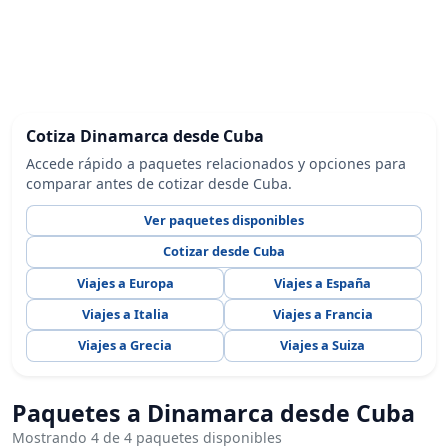
Cotiza Dinamarca desde Cuba
Accede rápido a paquetes relacionados y opciones para
comparar antes de cotizar desde Cuba.
Ver paquetes disponibles
Cotizar desde Cuba
Viajes a Europa
Viajes a España
Viajes a Italia
Viajes a Francia
Viajes a Grecia
Viajes a Suiza
Paquetes a Dinamarca desde Cuba
Mostrando 4 de 4 paquetes disponibles