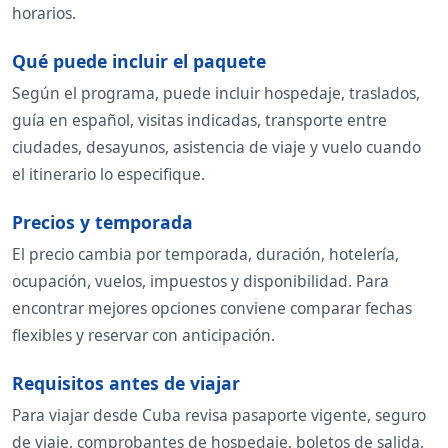
horarios.
Qué puede incluir el paquete
Según el programa, puede incluir hospedaje, traslados,
guía en español, visitas indicadas, transporte entre
ciudades, desayunos, asistencia de viaje y vuelo cuando
el itinerario lo especifique.
Precios y temporada
El precio cambia por temporada, duración, hotelería,
ocupación, vuelos, impuestos y disponibilidad. Para
encontrar mejores opciones conviene comparar fechas
flexibles y reservar con anticipación.
Requisitos antes de viajar
Para viajar desde Cuba revisa pasaporte vigente, seguro
de viaje, comprobantes de hospedaje, boletos de salida,