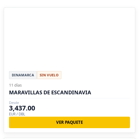
DINAMARCA
SIN VUELO
11 días
MARAVILLAS DE ESCANDINAVIA
Desde
3,437.00
EUR / DBL
VER PAQUETE