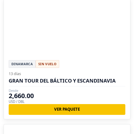
DINAMARCA
SIN VUELO
13 días
GRAN TOUR DEL BÁLTICO Y ESCANDINAVIA
Desde
2,660.00
USD / DBL
VER PAQUETE