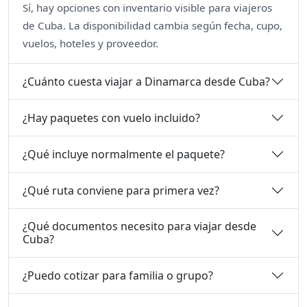
Sí, hay opciones con inventario visible para viajeros
de Cuba. La disponibilidad cambia según fecha, cupo,
vuelos, hoteles y proveedor.
¿Cuánto cuesta viajar a Dinamarca desde Cuba?
¿Hay paquetes con vuelo incluido?
¿Qué incluye normalmente el paquete?
¿Qué ruta conviene para primera vez?
¿Qué documentos necesito para viajar desde
Cuba?
¿Puedo cotizar para familia o grupo?