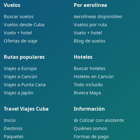
Vuelos
Por aerolínea
Buscar vuelos
Aerolíneas disponibles
Vuelos desde Cuba
Vuelos por ruta
Vuelo + hotel
Vuelo + hotel
Ofertas de viaje
Blog de vuelos
Rutas populares
Hoteles
Viajes a Europa
Buscar hoteles
Viajes a Cancún
Hoteles en Cancún
Viajes a Punta Cana
Todo incluido
Viajes a Japón
Riviera Maya
Travel Viajes Cuba
Información
Inicio
Cotizar con asistente
Destinos
Quiénes somos
Paquetes
Formas de pago