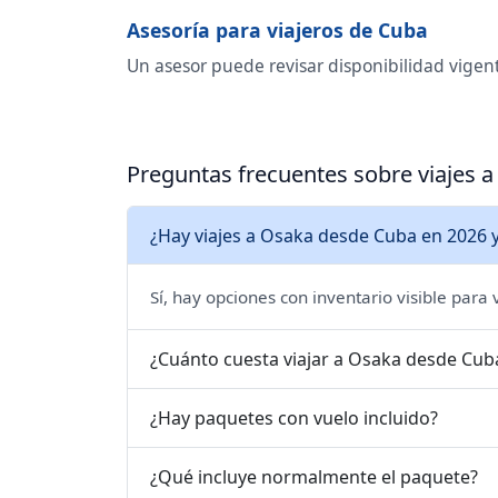
Asesoría para viajeros de Cuba
Un asesor puede revisar disponibilidad vigen
Preguntas frecuentes sobre viajes 
¿Hay viajes a Osaka desde Cuba en 2026 
Sí, hay opciones con inventario visible para
¿Cuánto cuesta viajar a Osaka desde Cub
¿Hay paquetes con vuelo incluido?
¿Qué incluye normalmente el paquete?