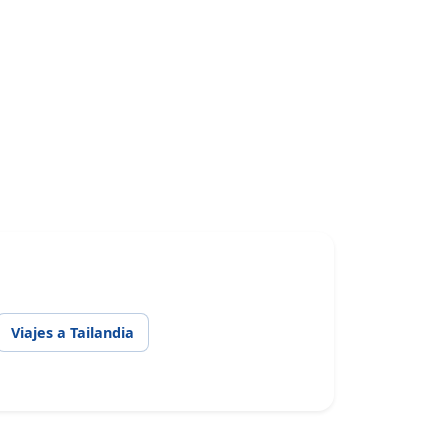
Viajes a Tailandia