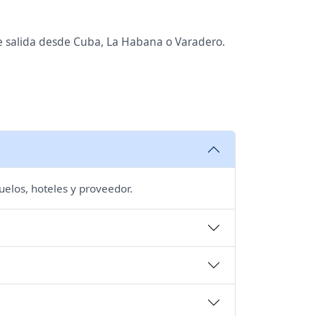
de salida desde Cuba, La Habana o Varadero.
uelos, hoteles y proveedor.