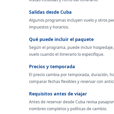
Salidas desde Cuba
Algunos programas incluyen vuelo y otros per
impuestos y horarios.
Qué puede incluir el paquete
Según el programa, puede incluir hospedaje, t
vuelo cuando el itinerario lo especifique.
Precios y temporada
El precio cambia por temporada, duración, ho
comparar fechas flexibles y reservar con antic
Requisitos antes de viajar
Antes de reservar desde Cuba revisa pasaporte
nombres completos y políticas de cambio.