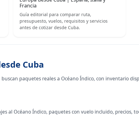
Francia
Guía editorial para comparar ruta,
presupuesto, vuelos, requisitos y servicios
antes de cotizar desde Cuba.
 desde Cuba
 buscan paquetes reales a Océano Índico, con inventario dis
s al Océano Índico, paquetes con vuelo incluido, precios, tour