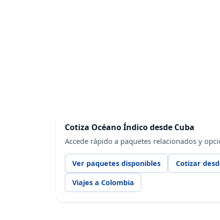
Cotiza Océano Índico desde Cuba
Accede rápido a paquetes relacionados y opci
Ver paquetes disponibles
Cotizar des
Viajes a Colombia