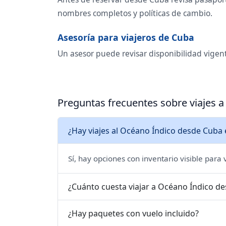
nombres completos y políticas de cambio.
Asesoría para viajeros de Cuba
Un asesor puede revisar disponibilidad vigen
Preguntas frecuentes sobre viajes 
¿Hay viajes al Océano Índico desde Cuba 
Sí, hay opciones con inventario visible para
¿Cuánto cuesta viajar a Océano Índico d
¿Hay paquetes con vuelo incluido?