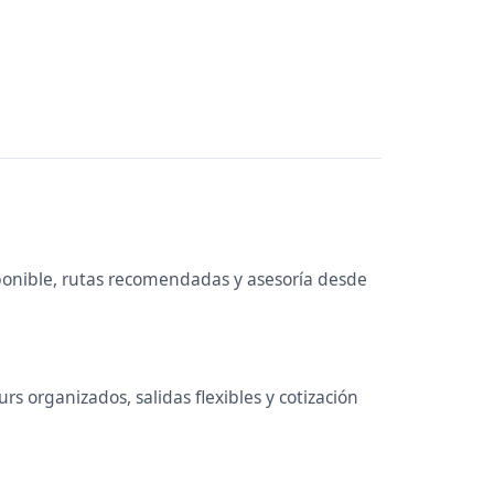
ponible, rutas recomendadas y asesoría desde
s organizados, salidas flexibles y cotización