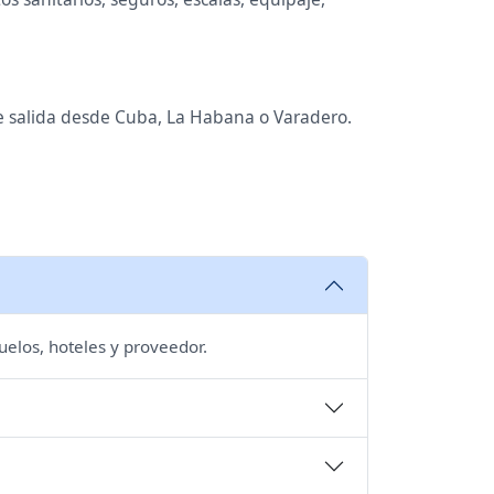
de salida desde Cuba, La Habana o Varadero.
uelos, hoteles y proveedor.