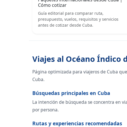
Cómo cotizar
Guía editorial para comparar ruta,
presupuesto, vuelos, requisitos y servicios
antes de cotizar desde Cuba.
Viajes al Océano Índico
Página optimizada para viajeros de Cuba que
Cuba.
Búsquedas principales en Cuba
La intención de búsqueda se concentra en viaje
por persona.
Rutas y experiencias recomendadas