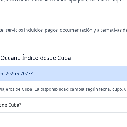
te, servicios incluidos, pagos, documentación y alternativas 
a Océano Índico desde Cuba
en 2026 y 2027?
 viajeros de Cuba. La disponibilidad cambia según fecha, cupo, v
esde Cuba?