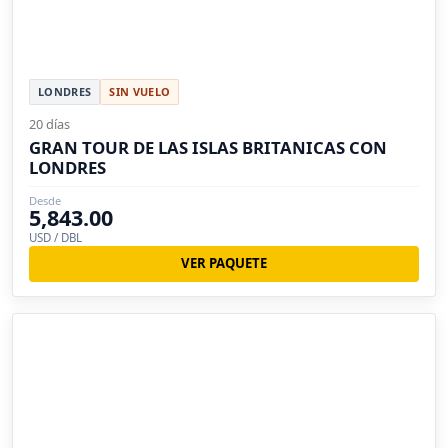
LONDRES
SIN VUELO
20 días
GRAN TOUR DE LAS ISLAS BRITANICAS CON
LONDRES
Desde
5,843.00
USD / DBL
VER PAQUETE