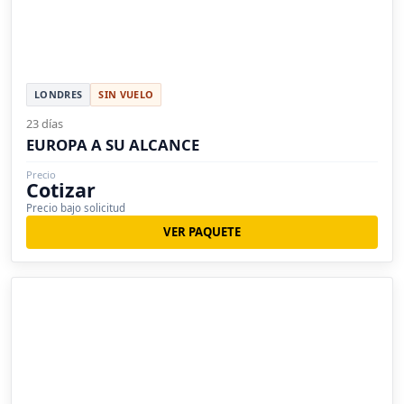
LONDRES
SIN VUELO
23 días
EUROPA A SU ALCANCE
Precio
Cotizar
Precio bajo solicitud
VER PAQUETE