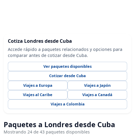
Cotiza Londres desde Cuba
Accede rápido a paquetes relacionados y opciones para
comparar antes de cotizar desde Cuba.
Ver paquetes disponibles
Cotizar desde Cuba
Viajes a Europa
Viajes a Japón
Viajes al Caribe
Viajes a Canadá
Viajes a Colombia
Paquetes a Londres desde Cuba
Mostrando 24 de 43 paquetes disponibles