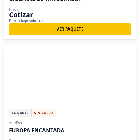
Precio
Cotizar
Precio bajo solicitud
VER PAQUETE
LONDRES
SIN VUELO
19 días
EUROPA ENCANTADA