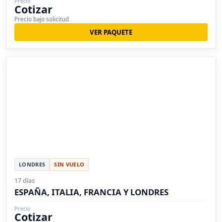
Precio
Cotizar
Precio bajo solicitud
VER PAQUETE
LONDRES
SIN VUELO
17 días
ESPAÑA, ITALIA, FRANCIA Y LONDRES
Precio
Cotizar