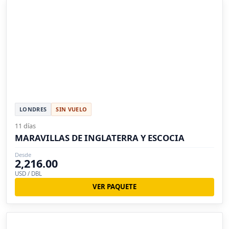
LONDRES
SIN VUELO
11 días
MARAVILLAS DE INGLATERRA Y ESCOCIA
Desde
2,216.00
USD / DBL
VER PAQUETE