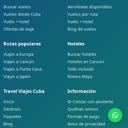
Buscar vuelos
Aerolíneas disponibles
Vuelos desde Cuba
Vuelos por ruta
Vuelo + hotel
Vuelo + hotel
Ofertas de viaje
Blog de vuelos
Rutas populares
Hoteles
Viajes a Europa
Buscar hoteles
Viajes a Cancún
Hoteles en Cancún
Viajes a Punta Cana
Todo incluido
Viajes a Japón
Riviera Maya
Travel Viajes Cuba
Información
Inicio
Cotizar con asistente
Destinos
Quiénes somos
Paquetes
Formas de pago
Blog
Aviso de privacidad