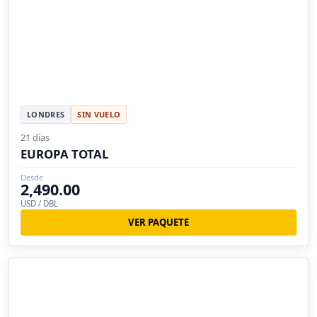
LONDRES
SIN VUELO
21 días
EUROPA TOTAL
Desde
2,490.00
USD / DBL
VER PAQUETE