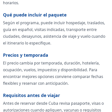
horarios.
Qué puede incluir el paquete
Según el programa, puede incluir hospedaje, traslados,
guía en español, visitas indicadas, transporte entre
ciudades, desayunos, asistencia de viaje y vuelo cuando
el itinerario lo especifique.
Precios y temporada
El precio cambia por temporada, duración, hotelería,
ocupación, vuelos, impuestos y disponibilidad. Para
encontrar mejores opciones conviene comparar fechas
flexibles y reservar con anticipación.
Requisitos antes de viajar
Antes de reservar desde Cuba revisa pasaporte, visas o
autorizaciones cuando apliquen, vacunas o requisitos