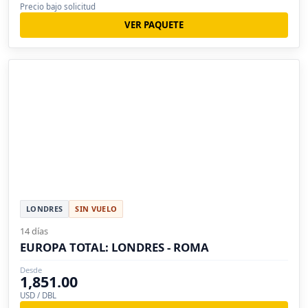
Precio bajo solicitud
VER PAQUETE
LONDRES
SIN VUELO
14 días
EUROPA TOTAL: LONDRES - ROMA
Desde
1,851.00
USD / DBL