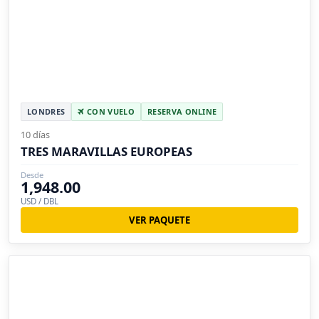
LONDRES
CON VUELO
RESERVA ONLINE
10 días
TRES MARAVILLAS EUROPEAS
Desde
1,948.00
USD / DBL
VER PAQUETE