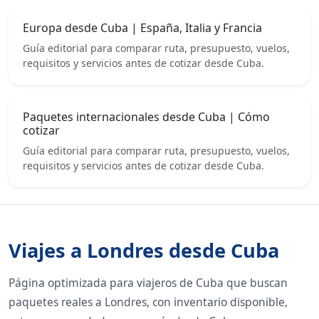
Europa desde Cuba | España, Italia y Francia
Guía editorial para comparar ruta, presupuesto, vuelos,
requisitos y servicios antes de cotizar desde Cuba.
Paquetes internacionales desde Cuba | Cómo
cotizar
Guía editorial para comparar ruta, presupuesto, vuelos,
requisitos y servicios antes de cotizar desde Cuba.
Viajes a Londres desde Cuba
Página optimizada para viajeros de Cuba que buscan
paquetes reales a Londres, con inventario disponible,