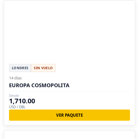
LONDRES
SIN VUELO
14 días
EUROPA COSMOPOLITA
Desde
1,710.00
USD / DBL
VER PAQUETE