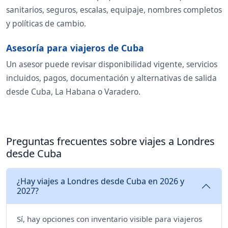
sanitarios, seguros, escalas, equipaje, nombres completos
y políticas de cambio.
Asesoría para viajeros de Cuba
Un asesor puede revisar disponibilidad vigente, servicios
incluidos, pagos, documentación y alternativas de salida
desde Cuba, La Habana o Varadero.
Preguntas frecuentes sobre viajes a Londres
desde Cuba
¿Hay viajes a Londres desde Cuba en 2026 y
2027?
Sí, hay opciones con inventario visible para viajeros