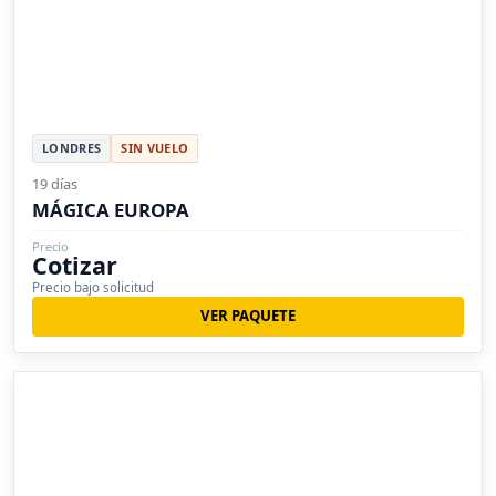
LONDRES
SIN VUELO
19 días
MÁGICA EUROPA
Precio
Cotizar
Precio bajo solicitud
VER PAQUETE