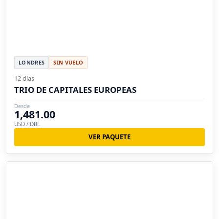
LONDRES
SIN VUELO
12 días
TRIO DE CAPITALES EUROPEAS
Desde
1,481.00
USD / DBL
VER PAQUETE