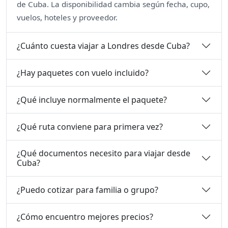
de Cuba. La disponibilidad cambia según fecha, cupo,
vuelos, hoteles y proveedor.
¿Cuánto cuesta viajar a Londres desde Cuba?
¿Hay paquetes con vuelo incluido?
¿Qué incluye normalmente el paquete?
¿Qué ruta conviene para primera vez?
¿Qué documentos necesito para viajar desde
Cuba?
¿Puedo cotizar para familia o grupo?
¿Cómo encuentro mejores precios?