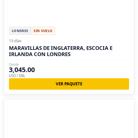
LONDRES
SIN VUELO
13 días
MARAVILLAS DE INGLATERRA, ESCOCIA E
IRLANDA CON LONDRES
Desde
3,045.00
USD / DBL
VER PAQUETE