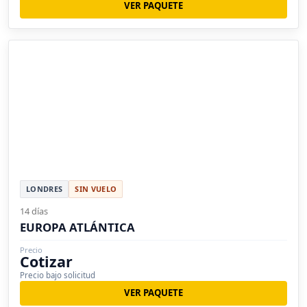
VER PAQUETE
LONDRES
SIN VUELO
14 días
EUROPA ATLÁNTICA
Precio
Cotizar
Precio bajo solicitud
VER PAQUETE