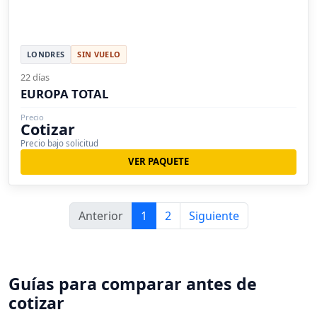
LONDRES
SIN VUELO
22 días
EUROPA TOTAL
Precio
Cotizar
Precio bajo solicitud
VER PAQUETE
Anterior
1
2
Siguiente
Guías para comparar antes de
cotizar