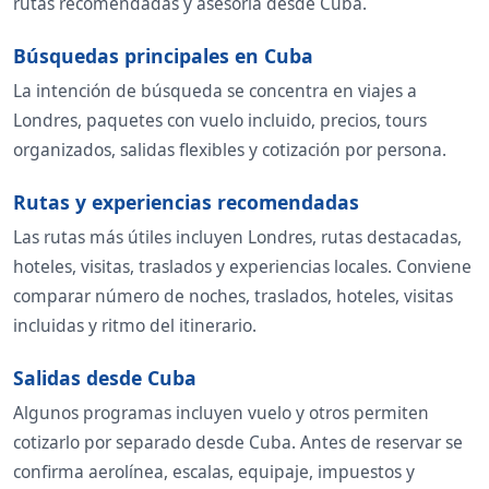
rutas recomendadas y asesoría desde Cuba.
Búsquedas principales en Cuba
La intención de búsqueda se concentra en viajes a
Londres, paquetes con vuelo incluido, precios, tours
organizados, salidas flexibles y cotización por persona.
Rutas y experiencias recomendadas
Las rutas más útiles incluyen Londres, rutas destacadas,
hoteles, visitas, traslados y experiencias locales. Conviene
comparar número de noches, traslados, hoteles, visitas
incluidas y ritmo del itinerario.
Salidas desde Cuba
Algunos programas incluyen vuelo y otros permiten
cotizarlo por separado desde Cuba. Antes de reservar se
confirma aerolínea, escalas, equipaje, impuestos y