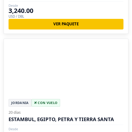
Desde
3,240.00
USD / DBL
VER PAQUETE
JORDANIA
CON VUELO
20 días
ESTAMBUL, EGIPTO, PETRA Y TIERRA SANTA
Desde