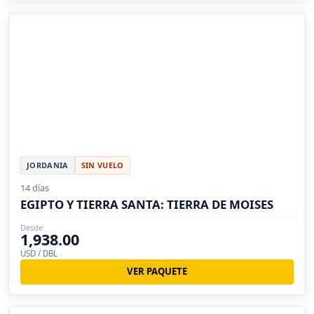
JORDANIA
SIN VUELO
14 días
EGIPTO Y TIERRA SANTA: TIERRA DE MOISES
Desde
1,938.00
USD / DBL
VER PAQUETE