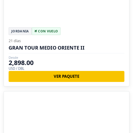
JORDANIA
CON VUELO
21 días
GRAN TOUR MEDIO ORIENTE II
Desde
2,898.00
USD / DBL
VER PAQUETE