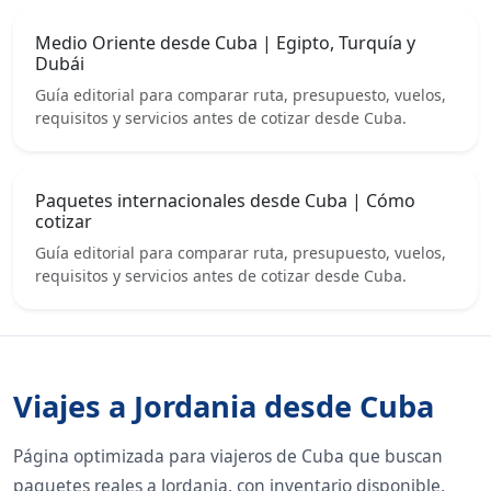
Medio Oriente desde Cuba | Egipto, Turquía y
Dubái
Guía editorial para comparar ruta, presupuesto, vuelos,
requisitos y servicios antes de cotizar desde Cuba.
Paquetes internacionales desde Cuba | Cómo
cotizar
Guía editorial para comparar ruta, presupuesto, vuelos,
requisitos y servicios antes de cotizar desde Cuba.
Viajes a Jordania desde Cuba
Página optimizada para viajeros de Cuba que buscan
paquetes reales a Jordania, con inventario disponible,