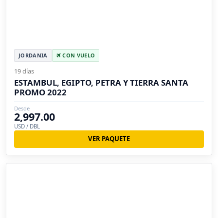
JORDANIA
CON VUELO
19 días
ESTAMBUL, EGIPTO, PETRA Y TIERRA SANTA
PROMO 2022
Desde
2,997.00
USD / DBL
VER PAQUETE