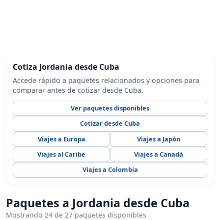
Cotiza Jordania desde Cuba
Accede rápido a paquetes relacionados y opciones para
comparar antes de cotizar desde Cuba.
Ver paquetes disponibles
Cotizar desde Cuba
Viajes a Europa
Viajes a Japón
Viajes al Caribe
Viajes a Canadá
Viajes a Colombia
Paquetes a Jordania desde Cuba
Mostrando 24 de 27 paquetes disponibles