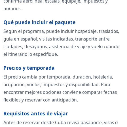
confirma aerolínea, escalas, equipaje, impuestos y
horarios.
Qué puede incluir el paquete
Según el programa, puede incluir hospedaje, traslados,
guía en español, visitas indicadas, transporte entre
ciudades, desayunos, asistencia de viaje y vuelo cuando
el itinerario lo especifique.
Precios y temporada
El precio cambia por temporada, duración, hotelería,
ocupación, vuelos, impuestos y disponibilidad. Para
encontrar mejores opciones conviene comparar fechas
flexibles y reservar con anticipación.
Requisitos antes de viajar
Antes de reservar desde Cuba revisa pasaporte, visas o