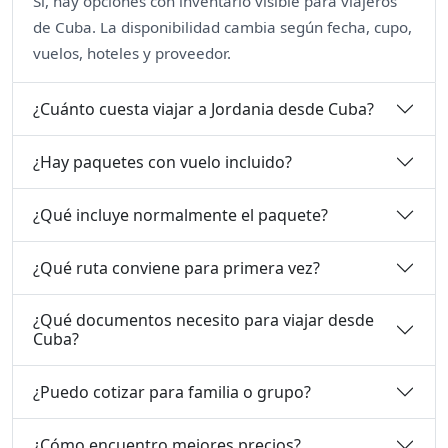
Sí, hay opciones con inventario visible para viajeros
de Cuba. La disponibilidad cambia según fecha, cupo,
vuelos, hoteles y proveedor.
¿Cuánto cuesta viajar a Jordania desde Cuba?
¿Hay paquetes con vuelo incluido?
¿Qué incluye normalmente el paquete?
¿Qué ruta conviene para primera vez?
¿Qué documentos necesito para viajar desde
Cuba?
¿Puedo cotizar para familia o grupo?
¿Cómo encuentro mejores precios?