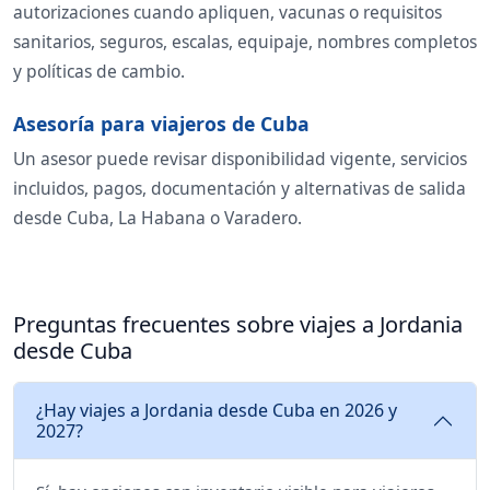
autorizaciones cuando apliquen, vacunas o requisitos
sanitarios, seguros, escalas, equipaje, nombres completos
y políticas de cambio.
Asesoría para viajeros de Cuba
Un asesor puede revisar disponibilidad vigente, servicios
incluidos, pagos, documentación y alternativas de salida
desde Cuba, La Habana o Varadero.
Preguntas frecuentes sobre viajes a Jordania
desde Cuba
¿Hay viajes a Jordania desde Cuba en 2026 y
2027?