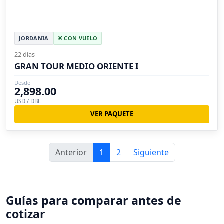
JORDANIA
CON VUELO
22 días
GRAN TOUR MEDIO ORIENTE I
Desde
2,898.00
USD / DBL
VER PAQUETE
Anterior
1
2
Siguiente
Guías para comparar antes de
cotizar