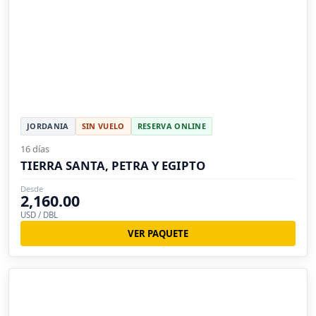
JORDANIA
SIN VUELO
RESERVA ONLINE
16 días
TIERRA SANTA, PETRA Y EGIPTO
Desde
2,160.00
USD / DBL
VER PAQUETE