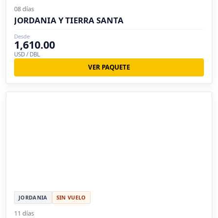
08 días
JORDANIA Y TIERRA SANTA
Desde
1,610.00
USD / DBL
VER PAQUETE
JORDANIA
SIN VUELO
11 días