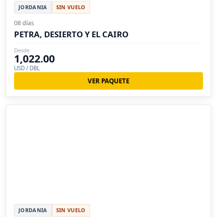
JORDANIA
SIN VUELO
08 días
PETRA, DESIERTO Y EL CAIRO
Desde
1,022.00
USD / DBL
VER PAQUETE
JORDANIA
SIN VUELO