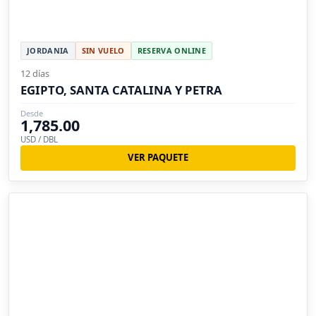
JORDANIA
SIN VUELO
RESERVA ONLINE
12 días
EGIPTO, SANTA CATALINA Y PETRA
Desde
1,785.00
USD / DBL
VER PAQUETE