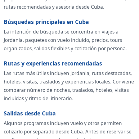
rutas recomendadas y asesoría desde Cuba.
Búsquedas principales en Cuba
La intención de búsqueda se concentra en viajes a
Jordania, paquetes con vuelo incluido, precios, tours
organizados, salidas flexibles y cotización por persona.
Rutas y experiencias recomendadas
Las rutas más útiles incluyen Jordania, rutas destacadas,
hoteles, visitas, traslados y experiencias locales. Conviene
comparar número de noches, traslados, hoteles, visitas
incluidas y ritmo del itinerario.
Salidas desde Cuba
Algunos programas incluyen vuelo y otros permiten
cotizarlo por separado desde Cuba. Antes de reservar se