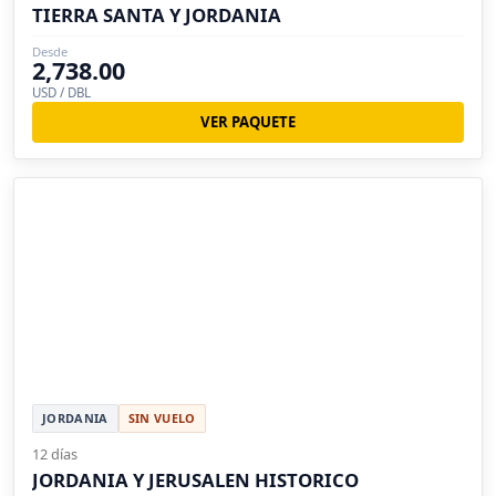
TIERRA SANTA Y JORDANIA
Desde
2,738.00
USD / DBL
VER PAQUETE
JORDANIA
SIN VUELO
12 días
JORDANIA Y JERUSALEN HISTORICO