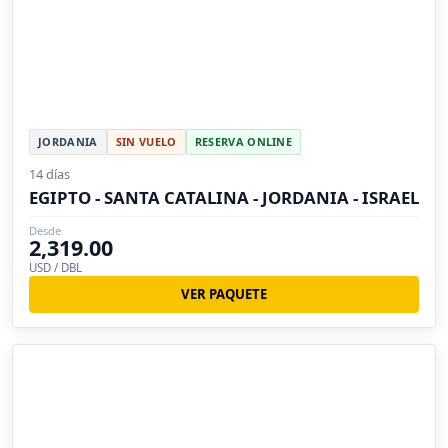
JORDANIA
SIN VUELO
RESERVA ONLINE
14 días
EGIPTO - SANTA CATALINA - JORDANIA - ISRAEL
Desde
2,319.00
USD / DBL
VER PAQUETE