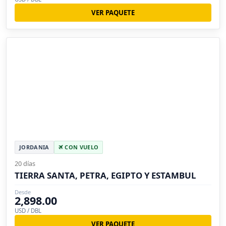
VER PAQUETE
JORDANIA
CON VUELO
20 días
TIERRA SANTA, PETRA, EGIPTO Y ESTAMBUL
Desde
2,898.00
USD / DBL
VER PAQUETE