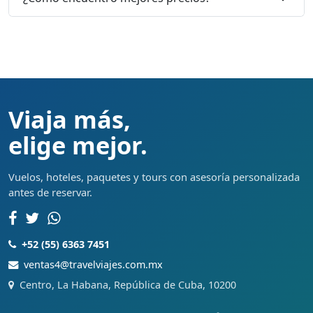
Viaja más,
elige mejor.
Vuelos, hoteles, paquetes y tours con asesoría personalizada
antes de reservar.
+52 (55) 6363 7451
ventas4@travelviajes.com.mx
Centro, La Habana, República de Cuba, 10200