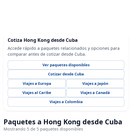
Cotiza Hong Kong desde Cuba
Accede rápido a paquetes relacionados y opciones para
comparar antes de cotizar desde Cuba.
Ver paquetes disponibles
Cotizar desde Cuba
Viajes a Europa
Viajes a Japón
Viajes al Caribe
Viajes a Canadá
Viajes a Colombia
Paquetes a Hong Kong desde Cuba
Mostrando 5 de 5 paquetes disponibles