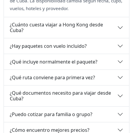
de Cuba. La disponibilidad cambia según fecha, cupo,
vuelos, hoteles y proveedor.
¿Cuánto cuesta viajar a Hong Kong desde
Cuba?
¿Hay paquetes con vuelo incluido?
¿Qué incluye normalmente el paquete?
¿Qué ruta conviene para primera vez?
¿Qué documentos necesito para viajar desde
Cuba?
¿Puedo cotizar para familia o grupo?
¿Cómo encuentro mejores precios?