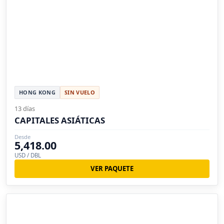
HONG KONG
SIN VUELO
13 días
CAPITALES ASIÁTICAS
Desde
5,418.00
USD / DBL
VER PAQUETE