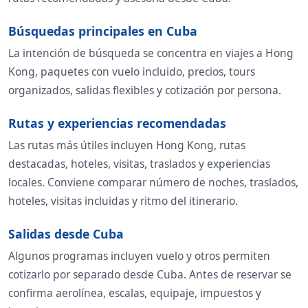
Búsquedas principales en Cuba
La intención de búsqueda se concentra en viajes a Hong
Kong, paquetes con vuelo incluido, precios, tours
organizados, salidas flexibles y cotización por persona.
Rutas y experiencias recomendadas
Las rutas más útiles incluyen Hong Kong, rutas
destacadas, hoteles, visitas, traslados y experiencias
locales. Conviene comparar número de noches, traslados,
hoteles, visitas incluidas y ritmo del itinerario.
Salidas desde Cuba
Algunos programas incluyen vuelo y otros permiten
cotizarlo por separado desde Cuba. Antes de reservar se
confirma aerolínea, escalas, equipaje, impuestos y