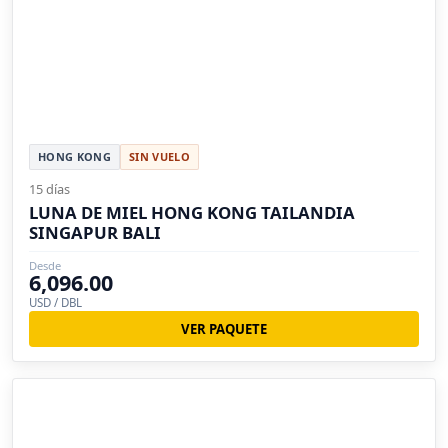
HONG KONG
SIN VUELO
15 días
LUNA DE MIEL HONG KONG TAILANDIA
SINGAPUR BALI
Desde
6,096.00
USD / DBL
VER PAQUETE