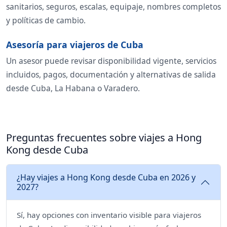
sanitarios, seguros, escalas, equipaje, nombres completos
y políticas de cambio.
Asesoría para viajeros de Cuba
Un asesor puede revisar disponibilidad vigente, servicios
incluidos, pagos, documentación y alternativas de salida
desde Cuba, La Habana o Varadero.
Preguntas frecuentes sobre viajes a Hong
Kong desde Cuba
¿Hay viajes a Hong Kong desde Cuba en 2026 y
2027?
Sí, hay opciones con inventario visible para viajeros