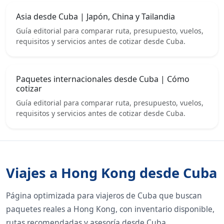
Asia desde Cuba | Japón, China y Tailandia
Guía editorial para comparar ruta, presupuesto, vuelos,
requisitos y servicios antes de cotizar desde Cuba.
Paquetes internacionales desde Cuba | Cómo
cotizar
Guía editorial para comparar ruta, presupuesto, vuelos,
requisitos y servicios antes de cotizar desde Cuba.
Viajes a Hong Kong desde Cuba
Página optimizada para viajeros de Cuba que buscan
paquetes reales a Hong Kong, con inventario disponible,
rutas recomendadas y asesoría desde Cuba.