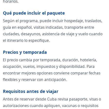
horarios.
Qué puede incluir el paquete
Según el programa, puede incluir hospedaje, traslados,
guía en español, visitas indicadas, transporte entre
ciudades, desayunos, asistencia de viaje y vuelo cuando
el itinerario lo especifique.
Precios y temporada
El precio cambia por temporada, duración, hotelería,
ocupación, vuelos, impuestos y disponibilidad. Para
encontrar mejores opciones conviene comparar fechas
flexibles y reservar con anticipación.
Requisitos antes de viajar
Antes de reservar desde Cuba revisa pasaporte, visas o
autorizaciones cuando apliquen, vacunas o requisitos