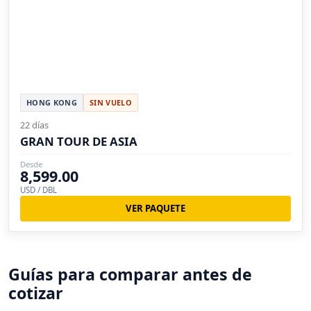
HONG KONG
SIN VUELO
22 días
GRAN TOUR DE ASIA
Desde
8,599.00
USD / DBL
VER PAQUETE
Guías para comparar antes de
cotizar