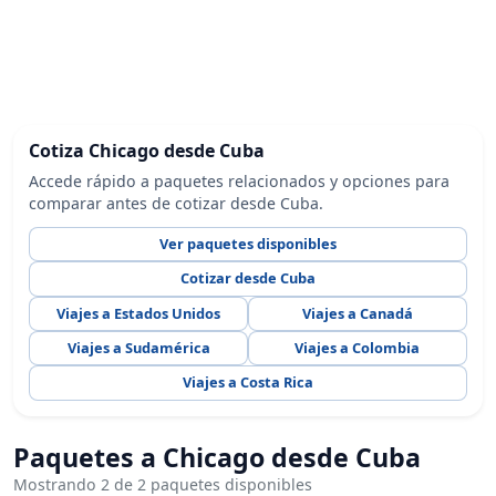
Cotiza Chicago desde Cuba
Accede rápido a paquetes relacionados y opciones para
comparar antes de cotizar desde Cuba.
Ver paquetes disponibles
Cotizar desde Cuba
Viajes a Estados Unidos
Viajes a Canadá
Viajes a Sudamérica
Viajes a Colombia
Viajes a Costa Rica
Paquetes a Chicago desde Cuba
Mostrando 2 de 2 paquetes disponibles