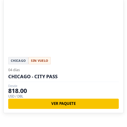
CHICAGO
SIN VUELO
04 días
CHICAGO - CITY PASS
Desde
818.00
USD / DBL
VER PAQUETE