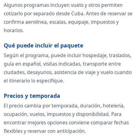
Algunos programas incluyen vuelo y otros permiten
cotizarlo por separado desde Cuba. Antes de reservar se
confirma aerolínea, escalas, equipaje, impuestos y
horarios.
Qué puede incluir el paquete
Según el programa, puede incluir hospedaje, traslados,
guía en español, visitas indicadas, transporte entre
ciudades, desayunos, asistencia de viaje y vuelo cuando
el itinerario lo especifique.
Precios y temporada
El precio cambia por temporada, duración, hotelería,
ocupación, vuelos, impuestos y disponibilidad. Para
encontrar mejores opciones conviene comparar fechas
flexibles y reservar con anticipación.