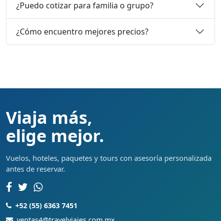
¿Puedo cotizar para familia o grupo?
¿Cómo encuentro mejores precios?
Viaja más,
elige mejor.
Vuelos, hoteles, paquetes y tours con asesoría personalizada
antes de reservar.
+52 (55) 6363 7451
ventas4@travelviajes.com.mx