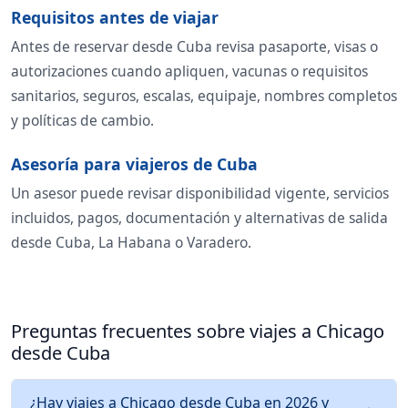
Requisitos antes de viajar
Antes de reservar desde Cuba revisa pasaporte, visas o
autorizaciones cuando apliquen, vacunas o requisitos
sanitarios, seguros, escalas, equipaje, nombres completos
y políticas de cambio.
Asesoría para viajeros de Cuba
Un asesor puede revisar disponibilidad vigente, servicios
incluidos, pagos, documentación y alternativas de salida
desde Cuba, La Habana o Varadero.
Preguntas frecuentes sobre viajes a Chicago
desde Cuba
¿Hay viajes a Chicago desde Cuba en 2026 y