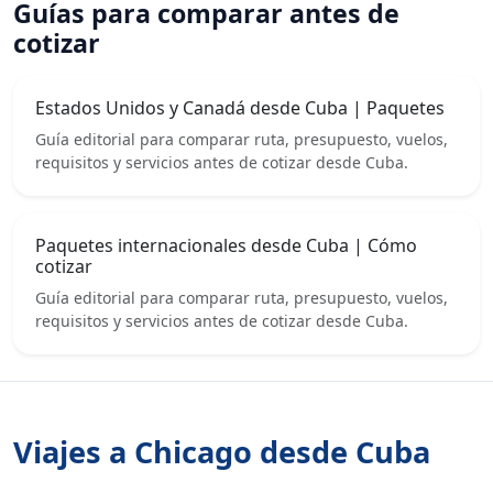
Guías para comparar antes de
cotizar
Estados Unidos y Canadá desde Cuba | Paquetes
Guía editorial para comparar ruta, presupuesto, vuelos,
requisitos y servicios antes de cotizar desde Cuba.
Paquetes internacionales desde Cuba | Cómo
cotizar
Guía editorial para comparar ruta, presupuesto, vuelos,
requisitos y servicios antes de cotizar desde Cuba.
Viajes a Chicago desde Cuba