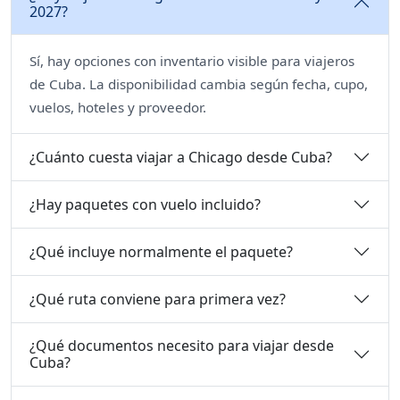
2027?
Sí, hay opciones con inventario visible para viajeros
de Cuba. La disponibilidad cambia según fecha, cupo,
vuelos, hoteles y proveedor.
¿Cuánto cuesta viajar a Chicago desde Cuba?
¿Hay paquetes con vuelo incluido?
¿Qué incluye normalmente el paquete?
¿Qué ruta conviene para primera vez?
¿Qué documentos necesito para viajar desde
Cuba?