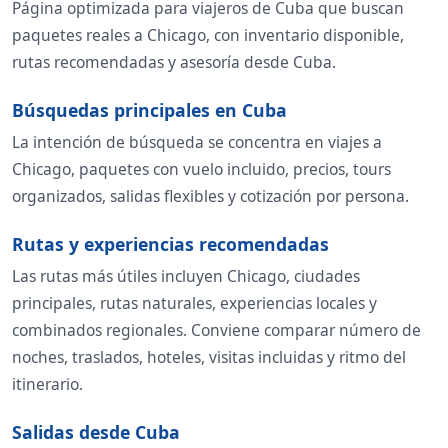
Página optimizada para viajeros de Cuba que buscan
paquetes reales a Chicago, con inventario disponible,
rutas recomendadas y asesoría desde Cuba.
Búsquedas principales en Cuba
La intención de búsqueda se concentra en viajes a
Chicago, paquetes con vuelo incluido, precios, tours
organizados, salidas flexibles y cotización por persona.
Rutas y experiencias recomendadas
Las rutas más útiles incluyen Chicago, ciudades
principales, rutas naturales, experiencias locales y
combinados regionales. Conviene comparar número de
noches, traslados, hoteles, visitas incluidas y ritmo del
itinerario.
Salidas desde Cuba