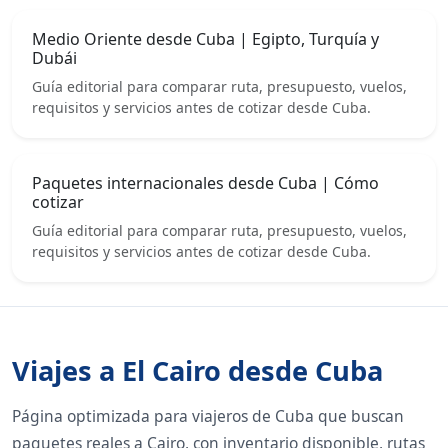
Medio Oriente desde Cuba | Egipto, Turquía y
Dubái
Guía editorial para comparar ruta, presupuesto, vuelos,
requisitos y servicios antes de cotizar desde Cuba.
Paquetes internacionales desde Cuba | Cómo
cotizar
Guía editorial para comparar ruta, presupuesto, vuelos,
requisitos y servicios antes de cotizar desde Cuba.
Viajes a El Cairo desde Cuba
Página optimizada para viajeros de Cuba que buscan
paquetes reales a Cairo, con inventario disponible, rutas