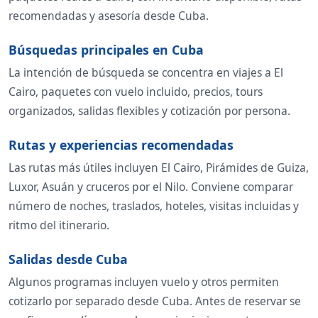
recomendadas y asesoría desde Cuba.
Búsquedas principales en Cuba
La intención de búsqueda se concentra en viajes a El
Cairo, paquetes con vuelo incluido, precios, tours
organizados, salidas flexibles y cotización por persona.
Rutas y experiencias recomendadas
Las rutas más útiles incluyen El Cairo, Pirámides de Guiza,
Luxor, Asuán y cruceros por el Nilo. Conviene comparar
número de noches, traslados, hoteles, visitas incluidas y
ritmo del itinerario.
Salidas desde Cuba
Algunos programas incluyen vuelo y otros permiten
cotizarlo por separado desde Cuba. Antes de reservar se