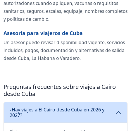
autorizaciones cuando apliquen, vacunas o requisitos
sanitarios, seguros, escalas, equipaje, nombres completos
y políticas de cambio.
Asesoría para viajeros de Cuba
Un asesor puede revisar disponibilidad vigente, servicios
incluidos, pagos, documentación y alternativas de salida
desde Cuba, La Habana o Varadero.
Preguntas frecuentes sobre viajes a Cairo
desde Cuba
¿Hay viajes a El Cairo desde Cuba en 2026 y
2027?