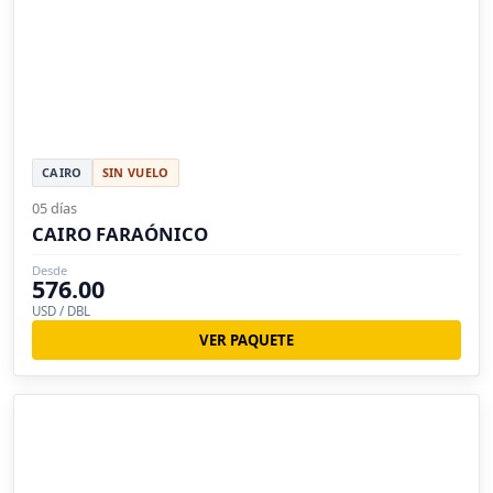
CAIRO
SIN VUELO
05 días
CAIRO FARAÓNICO
Desde
576.00
USD / DBL
VER PAQUETE