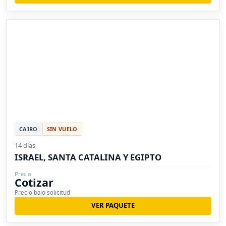
CAIRO
SIN VUELO
14 días
ISRAEL, SANTA CATALINA Y EGIPTO
Precio
Cotizar
Precio bajo solicitud
VER PAQUETE