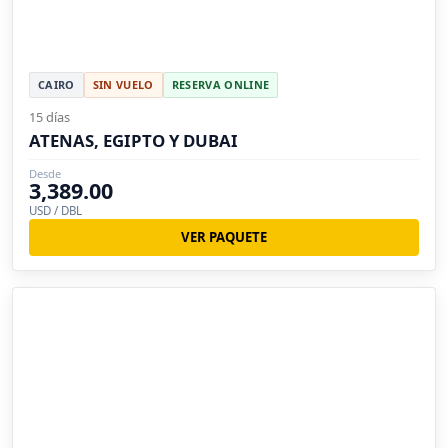
CAIRO
SIN VUELO
RESERVA ONLINE
15 días
ATENAS, EGIPTO Y DUBAI
Desde
3,389.00
USD / DBL
VER PAQUETE