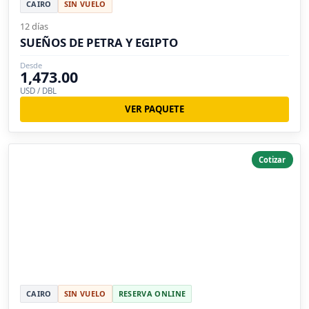
CAIRO
SIN VUELO
12 días
SUEÑOS DE PETRA Y EGIPTO
Desde
1,473.00
USD / DBL
VER PAQUETE
Cotizar
CAIRO
SIN VUELO
RESERVA ONLINE