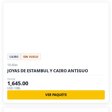
CAIRO
SIN VUELO
10 días
JOYAS DE ESTAMBUL Y CAIRO ANTIGUO
Desde
1,645.00
USD / DBL
VER PAQUETE