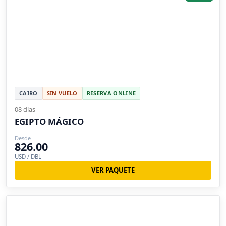
CAIRO
SIN VUELO
RESERVA ONLINE
08 días
EGIPTO MÁGICO
Desde
826.00
USD / DBL
VER PAQUETE