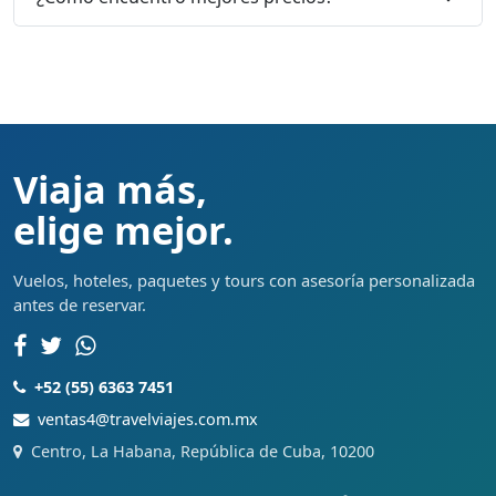
Viaja más,
elige mejor.
Vuelos, hoteles, paquetes y tours con asesoría personalizada
antes de reservar.
+52 (55) 6363 7451
ventas4@travelviajes.com.mx
Centro, La Habana, República de Cuba, 10200