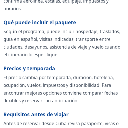
confirma aerolínea, escalas, equipaje, impuestos y
horarios.
Qué puede incluir el paquete
Según el programa, puede incluir hospedaje, traslados,
guía en español, visitas indicadas, transporte entre
ciudades, desayunos, asistencia de viaje y vuelo cuando
el itinerario lo especifique.
Precios y temporada
El precio cambia por temporada, duración, hotelería,
ocupación, vuelos, impuestos y disponibilidad. Para
encontrar mejores opciones conviene comparar fechas
flexibles y reservar con anticipación.
Requisitos antes de viajar
Antes de reservar desde Cuba revisa pasaporte, visas o