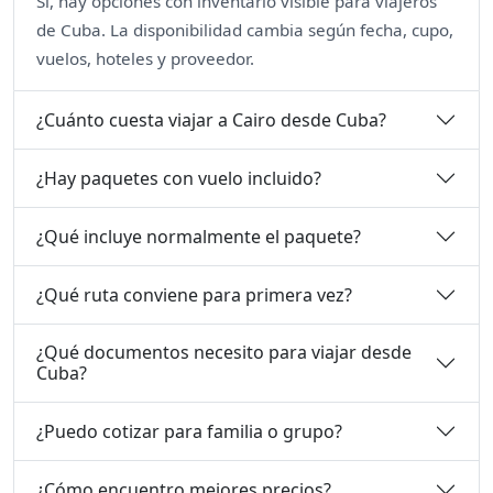
Sí, hay opciones con inventario visible para viajeros
de Cuba. La disponibilidad cambia según fecha, cupo,
vuelos, hoteles y proveedor.
¿Cuánto cuesta viajar a Cairo desde Cuba?
¿Hay paquetes con vuelo incluido?
¿Qué incluye normalmente el paquete?
¿Qué ruta conviene para primera vez?
¿Qué documentos necesito para viajar desde
Cuba?
¿Puedo cotizar para familia o grupo?
¿Cómo encuentro mejores precios?