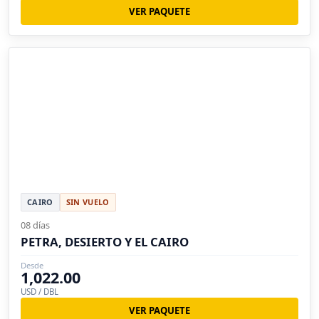
VER PAQUETE
CAIRO
SIN VUELO
08 días
PETRA, DESIERTO Y EL CAIRO
Desde
1,022.00
USD / DBL
VER PAQUETE