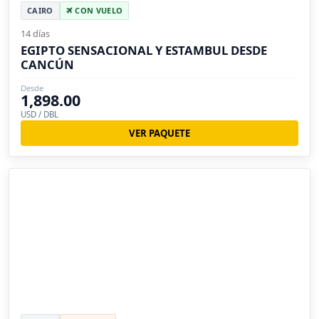
CAIRO
CON VUELO
14 días
EGIPTO SENSACIONAL Y ESTAMBUL DESDE
CANCÚN
Desde
1,898.00
USD / DBL
VER PAQUETE