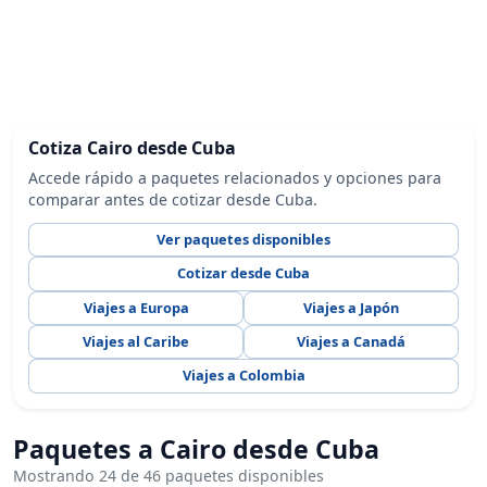
Cotiza Cairo desde Cuba
Accede rápido a paquetes relacionados y opciones para
comparar antes de cotizar desde Cuba.
Ver paquetes disponibles
Cotizar desde Cuba
Viajes a Europa
Viajes a Japón
Viajes al Caribe
Viajes a Canadá
Viajes a Colombia
Paquetes a Cairo desde Cuba
Mostrando 24 de 46 paquetes disponibles