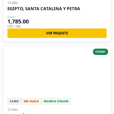
12 días
EGIPTO, SANTA CATALINA Y PETRA
Desde
1,785.00
USD / DBL
VER PAQUETE
Cotizar
CAIRO
SIN VUELO
RESERVA ONLINE
15 días