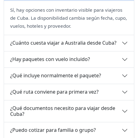
Sí, hay opciones con inventario visible para viajeros
de Cuba. La disponibilidad cambia según fecha, cupo,
vuelos, hoteles y proveedor.
¿Cuánto cuesta viajar a Australia desde Cuba?
¿Hay paquetes con vuelo incluido?
¿Qué incluye normalmente el paquete?
¿Qué ruta conviene para primera vez?
¿Qué documentos necesito para viajar desde
Cuba?
¿Puedo cotizar para familia o grupo?