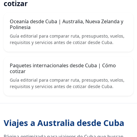
cotizar
Oceanía desde Cuba | Australia, Nueva Zelanda y
Polinesia
Guía editorial para comparar ruta, presupuesto, vuelos,
requisitos y servicios antes de cotizar desde Cuba.
Paquetes internacionales desde Cuba | Cómo
cotizar
Guía editorial para comparar ruta, presupuesto, vuelos,
requisitos y servicios antes de cotizar desde Cuba.
Viajes a Australia desde Cuba
Página optimizada para viajeros de Cuba que buscan