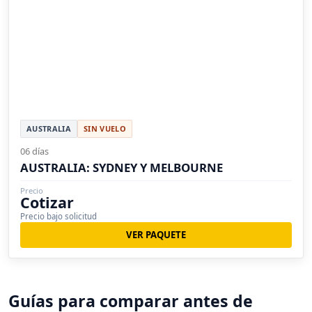
AUSTRALIA
SIN VUELO
06 días
AUSTRALIA: SYDNEY Y MELBOURNE
Precio
Cotizar
Precio bajo solicitud
VER PAQUETE
Guías para comparar antes de