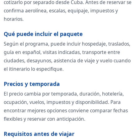
cotizarlo por separado desde Cuba. Antes de reservar se
confirma aerolínea, escalas, equipaje, impuestos y
horarios.
Qué puede incluir el paquete
Según el programa, puede incluir hospedaje, traslados,
guía en español, visitas indicadas, transporte entre
ciudades, desayunos, asistencia de viaje y vuelo cuando
el itinerario lo especifique.
Precios y temporada
El precio cambia por temporada, duración, hotelería,
ocupación, vuelos, impuestos y disponibilidad. Para
encontrar mejores opciones conviene comparar fechas
flexibles y reservar con anticipación.
Requisitos antes de viajar