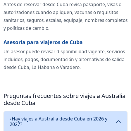
Antes de reservar desde Cuba revisa pasaporte, visas o
autorizaciones cuando apliquen, vacunas o requisitos
sanitarios, seguros, escalas, equipaje, nombres completos
y políticas de cambio.
Asesoría para viajeros de Cuba
Un asesor puede revisar disponibilidad vigente, servicios
incluidos, pagos, documentación y alternativas de salida
desde Cuba, La Habana o Varadero.
Preguntas frecuentes sobre viajes a Australia
desde Cuba
¿Hay viajes a Australia desde Cuba en 2026 y
2027?