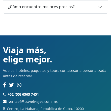
¿Cómo encuentro mejores precios?
Viaja más,
elige mejor.
Vuelos, hoteles, paquetes y tours con asesoría personalizada
antes de reservar.
+52 (55) 6363 7451
ventas4@travelviajes.com.mx
Centro, La Habana, República de Cuba, 10200