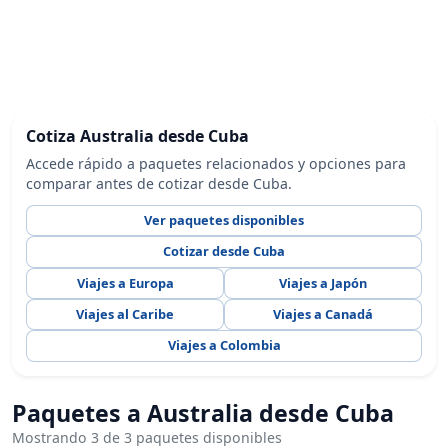
Cotiza Australia desde Cuba
Accede rápido a paquetes relacionados y opciones para
comparar antes de cotizar desde Cuba.
Ver paquetes disponibles
Cotizar desde Cuba
Viajes a Europa
Viajes a Japón
Viajes al Caribe
Viajes a Canadá
Viajes a Colombia
Paquetes a Australia desde Cuba
Mostrando 3 de 3 paquetes disponibles