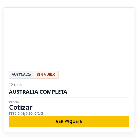
AUSTRALIA
SIN VUELO
12 días
AUSTRALIA COMPLETA
Precio
Cotizar
Precio bajo solicitud
VER PAQUETE