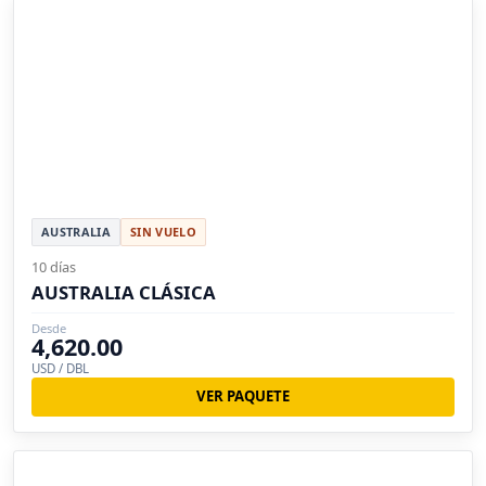
AUSTRALIA
SIN VUELO
10 días
AUSTRALIA CLÁSICA
Desde
4,620.00
USD / DBL
VER PAQUETE