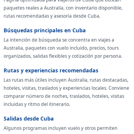
paquetes reales a Australia, con inventario disponible,
rutas recomendadas y asesoría desde Cuba.
Búsquedas principales en Cuba
La intención de búsqueda se concentra en viajes a
Australia, paquetes con vuelo incluido, precios, tours
organizados, salidas flexibles y cotización por persona.
Rutas y experiencias recomendadas
Las rutas más útiles incluyen Australia, rutas destacadas,
hoteles, visitas, traslados y experiencias locales. Conviene
comparar número de noches, traslados, hoteles, visitas
incluidas y ritmo del itinerario.
Salidas desde Cuba
Algunos programas incluyen vuelo y otros permiten