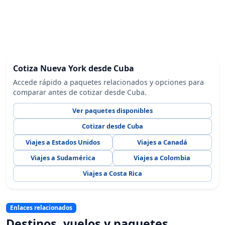
Cotiza Nueva York desde Cuba
Accede rápido a paquetes relacionados y opciones para
comparar antes de cotizar desde Cuba.
Ver paquetes disponibles
Cotizar desde Cuba
Viajes a Estados Unidos
Viajes a Canadá
Viajes a Sudamérica
Viajes a Colombia
Viajes a Costa Rica
Enlaces relacionados
Destinos, vuelos y paquetes