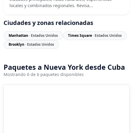
locales y combinados regionales. Revisa...
Ciudades y zonas relacionadas
Manhattan
· Estados Unidos
Times Square
· Estados Unidos
Brooklyn
· Estados Unidos
Paquetes a Nueva York desde Cuba
Mostrando 6 de 6 paquetes disponibles