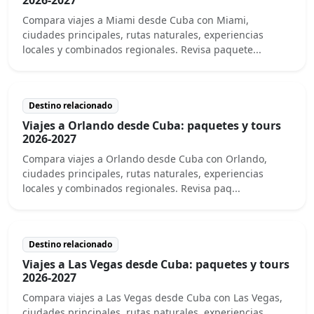
Compara viajes a Miami desde Cuba con Miami,
ciudades principales, rutas naturales, experiencias
locales y combinados regionales. Revisa paquete...
Destino relacionado
Viajes a Orlando desde Cuba: paquetes y tours
2026-2027
Compara viajes a Orlando desde Cuba con Orlando,
ciudades principales, rutas naturales, experiencias
locales y combinados regionales. Revisa paq...
Destino relacionado
Viajes a Las Vegas desde Cuba: paquetes y tours
2026-2027
Compara viajes a Las Vegas desde Cuba con Las Vegas,
ciudades principales, rutas naturales, experiencias