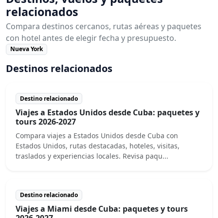
relacionados
Compara destinos cercanos, rutas aéreas y paquetes
con hotel antes de elegir fecha y presupuesto.
Nueva York
Destinos relacionados
Destino relacionado
Viajes a Estados Unidos desde Cuba: paquetes y
tours 2026-2027
Compara viajes a Estados Unidos desde Cuba con
Estados Unidos, rutas destacadas, hoteles, visitas,
traslados y experiencias locales. Revisa paqu...
Destino relacionado
Viajes a Miami desde Cuba: paquetes y tours
2026-2027