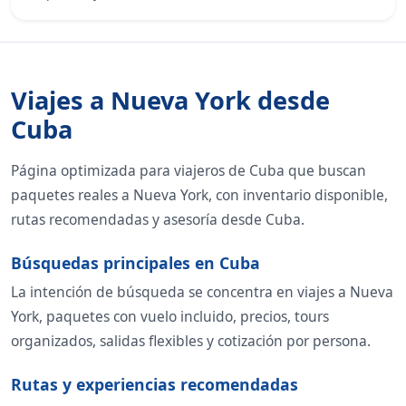
Viajes a Nueva York desde
Cuba
Página optimizada para viajeros de Cuba que buscan
paquetes reales a Nueva York, con inventario disponible,
rutas recomendadas y asesoría desde Cuba.
Búsquedas principales en Cuba
La intención de búsqueda se concentra en viajes a Nueva
York, paquetes con vuelo incluido, precios, tours
organizados, salidas flexibles y cotización por persona.
Rutas y experiencias recomendadas