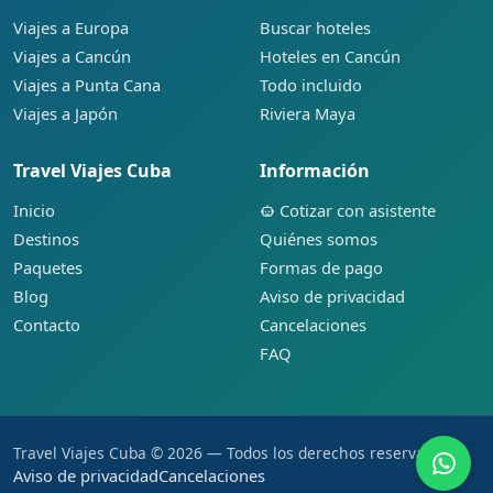
Viajes a Europa
Buscar hoteles
Viajes a Cancún
Hoteles en Cancún
Viajes a Punta Cana
Todo incluido
Viajes a Japón
Riviera Maya
Travel Viajes Cuba
Información
Inicio
Cotizar con asistente
Destinos
Quiénes somos
Paquetes
Formas de pago
Blog
Aviso de privacidad
Contacto
Cancelaciones
FAQ
Travel Viajes Cuba © 2026 — Todos los derechos reservados.
Aviso de privacidad
Cancelaciones