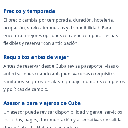
Precios y temporada
El precio cambia por temporada, duración, hotelería,
ocupación, vuelos, impuestos y disponibilidad. Para
encontrar mejores opciones conviene comparar fechas
flexibles y reservar con anticipación.
Requisitos antes de viajar
Antes de reservar desde Cuba revisa pasaporte, visas o
autorizaciones cuando apliquen, vacunas o requisitos
sanitarios, seguros, escalas, equipaje, nombres completos
y políticas de cambio.
Asesoría para viajeros de Cuba
Un asesor puede revisar disponibilidad vigente, servicios
incluidos, pagos, documentación y alternativas de salida
desde Cuba, La Habana o Varadero.