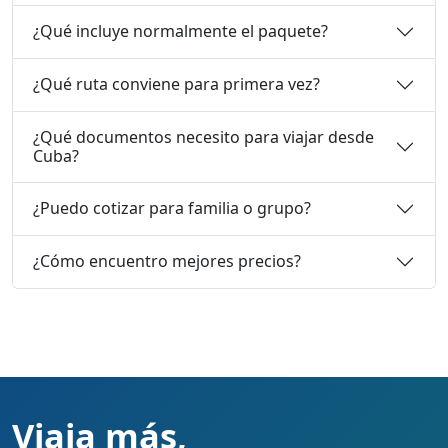
¿Qué incluye normalmente el paquete?
¿Qué ruta conviene para primera vez?
¿Qué documentos necesito para viajar desde
Cuba?
¿Puedo cotizar para familia o grupo?
¿Cómo encuentro mejores precios?
Viaja más,