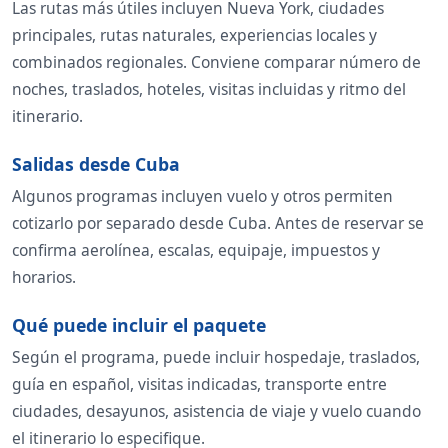
Las rutas más útiles incluyen Nueva York, ciudades
principales, rutas naturales, experiencias locales y
combinados regionales. Conviene comparar número de
noches, traslados, hoteles, visitas incluidas y ritmo del
itinerario.
Salidas desde Cuba
Algunos programas incluyen vuelo y otros permiten
cotizarlo por separado desde Cuba. Antes de reservar se
confirma aerolínea, escalas, equipaje, impuestos y
horarios.
Qué puede incluir el paquete
Según el programa, puede incluir hospedaje, traslados,
guía en español, visitas indicadas, transporte entre
ciudades, desayunos, asistencia de viaje y vuelo cuando
el itinerario lo especifique.