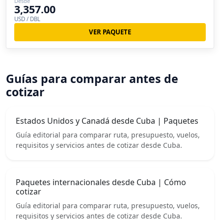
Desde
3,357.00
USD / DBL
VER PAQUETE
Guías para comparar antes de
cotizar
Estados Unidos y Canadá desde Cuba | Paquetes
Guía editorial para comparar ruta, presupuesto, vuelos,
requisitos y servicios antes de cotizar desde Cuba.
Paquetes internacionales desde Cuba | Cómo
cotizar
Guía editorial para comparar ruta, presupuesto, vuelos,
requisitos y servicios antes de cotizar desde Cuba.