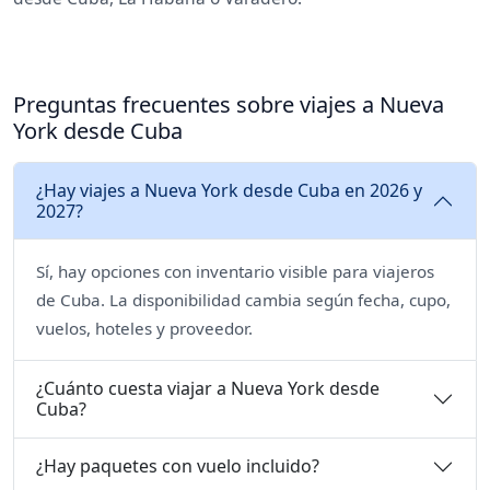
Preguntas frecuentes sobre viajes a Nueva
York desde Cuba
¿Hay viajes a Nueva York desde Cuba en 2026 y
2027?
Sí, hay opciones con inventario visible para viajeros
de Cuba. La disponibilidad cambia según fecha, cupo,
vuelos, hoteles y proveedor.
¿Cuánto cuesta viajar a Nueva York desde
Cuba?
¿Hay paquetes con vuelo incluido?