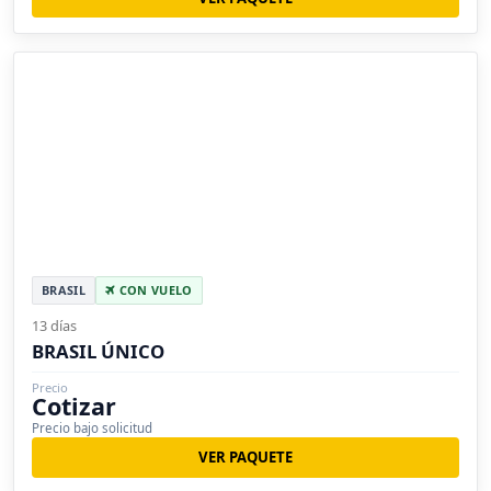
BRASIL
CON VUELO
13 días
BRASIL ÚNICO
Precio
Cotizar
Precio bajo solicitud
VER PAQUETE