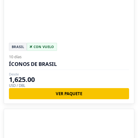
BRASIL
CON VUELO
10 días
ÍCONOS DE BRASIL
Desde
1,625.00
USD / DBL
VER PAQUETE