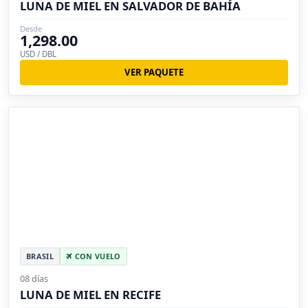
LUNA DE MIEL EN SALVADOR DE BAHÍA
Desde
1,298.00
USD / DBL
VER PAQUETE
BRASIL
CON VUELO
08 días
LUNA DE MIEL EN RECIFE