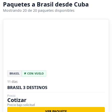
Paquetes a Brasil desde Cuba
Mostrando 20 de 20 paquetes disponibles
BRASIL
CON VUELO
11 días
BRASIL 3 DESTINOS
Precio
Cotizar
Precio bajo solicitud
VER PAQUETE