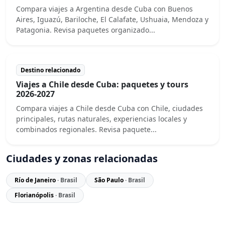
Compara viajes a Argentina desde Cuba con Buenos
Aires, Iguazú, Bariloche, El Calafate, Ushuaia, Mendoza y
Patagonia. Revisa paquetes organizado...
Destino relacionado
Viajes a Chile desde Cuba: paquetes y tours
2026-2027
Compara viajes a Chile desde Cuba con Chile, ciudades
principales, rutas naturales, experiencias locales y
combinados regionales. Revisa paquete...
Ciudades y zonas relacionadas
Río de Janeiro
· Brasil
São Paulo
· Brasil
Florianópolis
· Brasil