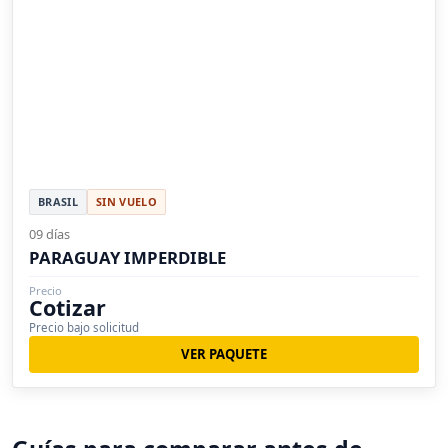
BRASIL
SIN VUELO
09 días
PARAGUAY IMPERDIBLE
Precio
Cotizar
Precio bajo solicitud
VER PAQUETE