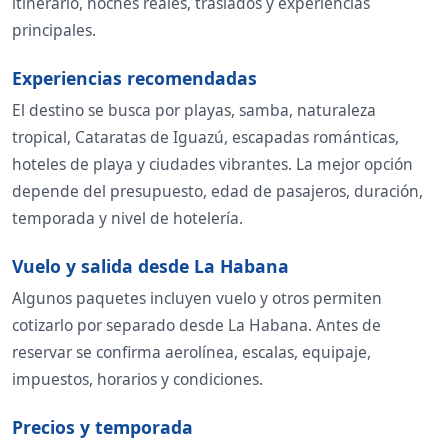
itinerario, noches reales, traslados y experiencias
principales.
Experiencias recomendadas
El destino se busca por playas, samba, naturaleza
tropical, Cataratas de Iguazú, escapadas románticas,
hoteles de playa y ciudades vibrantes. La mejor opción
depende del presupuesto, edad de pasajeros, duración,
temporada y nivel de hotelería.
Vuelo y salida desde La Habana
Algunos paquetes incluyen vuelo y otros permiten
cotizarlo por separado desde La Habana. Antes de
reservar se confirma aerolínea, escalas, equipaje,
impuestos, horarios y condiciones.
Precios y temporada