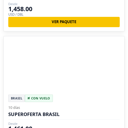
Desde
1,458.00
USD / DBL
VER PAQUETE
BRASIL
CON VUELO
10 días
SUPEROFERTA BRASIL
Desde