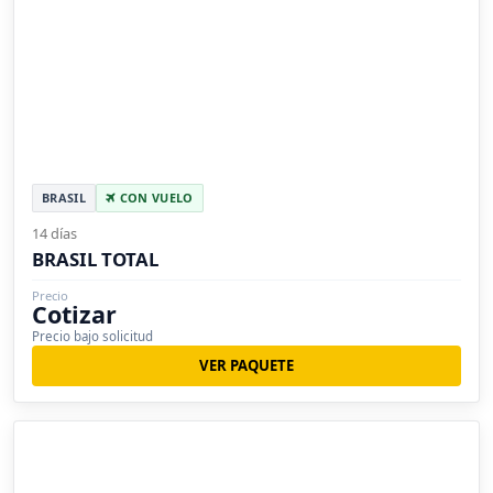
BRASIL
CON VUELO
14 días
BRASIL TOTAL
Precio
Cotizar
Precio bajo solicitud
VER PAQUETE