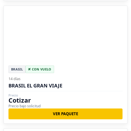
BRASIL
CON VUELO
14 días
BRASIL EL GRAN VIAJE
Precio
Cotizar
Precio bajo solicitud
VER PAQUETE