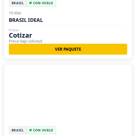
BRASIL
CON VUELO
10 días
BRASIL IDEAL
Precio
Cotizar
Precio bajo solicitud
VER PAQUETE
BRASIL
CON VUELO