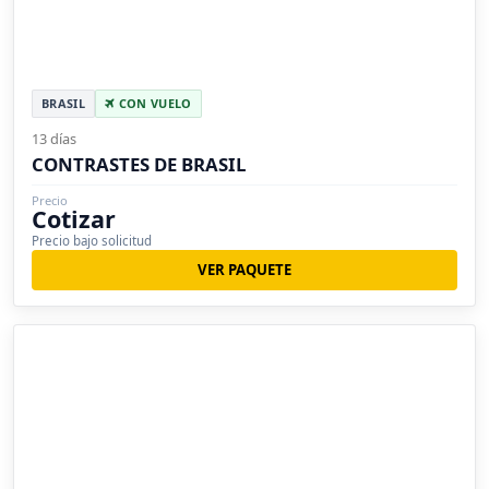
BRASIL
CON VUELO
13 días
CONTRASTES DE BRASIL
Precio
Cotizar
Precio bajo solicitud
VER PAQUETE