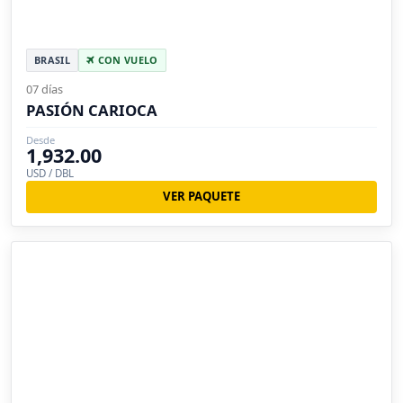
BRASIL
CON VUELO
07 días
PASIÓN CARIOCA
Desde
1,932.00
USD / DBL
VER PAQUETE