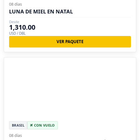
08 días
LUNA DE MIEL EN NATAL
Desde
1,310.00
USD / DBL
VER PAQUETE
BRASIL
CON VUELO
08 días