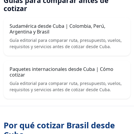
Guías para comparar antes de
cotizar
Sudamérica desde Cuba | Colombia, Perú,
Argentina y Brasil
Guía editorial para comparar ruta, presupuesto, vuelos,
requisitos y servicios antes de cotizar desde Cuba.
Paquetes internacionales desde Cuba | Cómo
cotizar
Guía editorial para comparar ruta, presupuesto, vuelos,
requisitos y servicios antes de cotizar desde Cuba.
Por qué cotizar Brasil desde