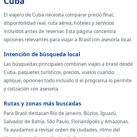
Cuba
El viajero de Cuba necesita comparar precio final,
disponibilidad real, ruta aérea, hoteles y servicios
incluidos antes de reservar. Esta página concentra
opciones relevantes para viajar a Brasil con asesoría local.
Intención de búsqueda local
Las búsquedas principales combinan viajes a brasil desde
Cuba, paquetes turísticos, precios, vuelos cuando
aplique, opciones todo incluido si el programa lo permite
y cotización con asesoría.
Rutas y zonas más buscadas
Para Brasil destacan Río de Janeiro, Búzios, Iguazú,
Salvador de Bahía, São Paulo, Florianópolis y Amazonas.
Te ayudamos a revisar orden de ciudades, ritmo del