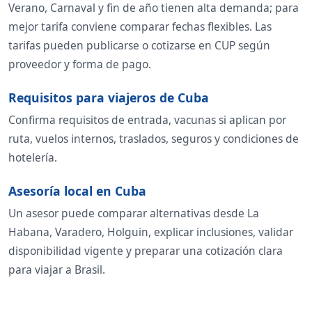
Verano, Carnaval y fin de año tienen alta demanda; para
mejor tarifa conviene comparar fechas flexibles. Las
tarifas pueden publicarse o cotizarse en CUP según
proveedor y forma de pago.
Requisitos para viajeros de Cuba
Confirma requisitos de entrada, vacunas si aplican por
ruta, vuelos internos, traslados, seguros y condiciones de
hotelería.
Asesoría local en Cuba
Un asesor puede comparar alternativas desde La
Habana, Varadero, Holguin, explicar inclusiones, validar
disponibilidad vigente y preparar una cotización clara
para viajar a Brasil.