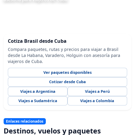
Cotiza Brasil desde Cuba
Compara paquetes, rutas y precios para viajar a Brasil
desde La Habana, Varadero, Holguin con asesoría para
viajeros de Cuba.
Ver paquetes disponibles
Cotizar desde Cuba
Viajes a Argentina
Viajes a Perú
Viajes a Sudamérica
Viajes a Colombia
Enlaces relacionados
Destinos, vuelos y paquetes