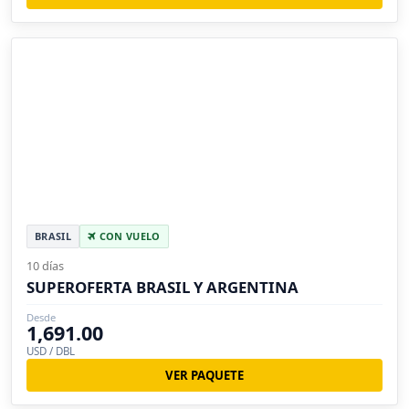
BRASIL
CON VUELO
10 días
SUPEROFERTA BRASIL Y ARGENTINA
Desde
1,691.00
USD / DBL
VER PAQUETE