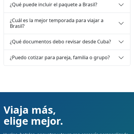
¿Qué puede incluir el paquete a Brasil?
¿Cuál es la mejor temporada para viajar a
Brasil?
¿Qué documentos debo revisar desde Cuba?
¿Puedo cotizar para pareja, familia o grupo?
Viaja más,
elige mejor.