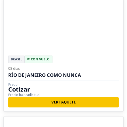
BRASIL
CON VUELO
08 días
RÍO DE JANEIRO COMO NUNCA
Precio
Cotizar
Precio bajo solicitud
VER PAQUETE