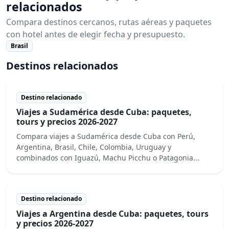
relacionados
Compara destinos cercanos, rutas aéreas y paquetes
con hotel antes de elegir fecha y presupuesto.
Brasil
Destinos relacionados
Destino relacionado
Viajes a Sudamérica desde Cuba: paquetes,
tours y precios 2026-2027
Compara viajes a Sudamérica desde Cuba con Perú,
Argentina, Brasil, Chile, Colombia, Uruguay y
combinados con Iguazú, Machu Picchu o Patagonia...
Destino relacionado
Viajes a Argentina desde Cuba: paquetes, tours
y precios 2026-2027