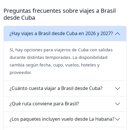
Preguntas frecuentes sobre viajes a Brasil
desde Cuba
¿Hay viajes a Brasil desde Cuba en 2026 y 2027?
Sí, hay opciones para viajeros de Cuba con salidas
durante distintas temporadas. La disponibilidad
cambia según fecha, cupo, vuelos, hoteles y
proveedor.
¿Cuánto cuesta viajar a Brasil desde Cuba?
¿Qué ruta conviene para Brasil?
¿Los paquetes incluyen vuelo desde La Habana?