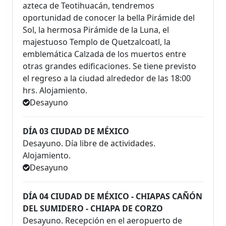
azteca de Teotihuacán, tendremos
oportunidad de conocer la bella Pirámide del
Sol, la hermosa Pirámide de la Luna, el
majestuoso Templo de Quetzalcoatl, la
emblemática Calzada de los muertos entre
otras grandes edificaciones. Se tiene previsto
el regreso a la ciudad alrededor de las 18:00
hrs. Alojamiento.
Desayuno
DÍA 03 CIUDAD DE MÉXICO
Desayuno. Día libre de actividades.
Alojamiento.
Desayuno
DÍA 04 CIUDAD DE MÉXICO - CHIAPAS CAÑÓN
DEL SUMIDERO - CHIAPA DE CORZO
Desayuno. Recepción en el aeropuerto de