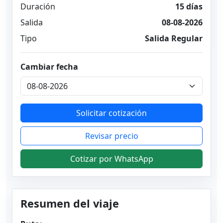
Duración
15 días
Salida
08-08-2026
Tipo
Salida Regular
Cambiar fecha
Solicitar cotización
Revisar precio
Cotizar por WhatsApp
Resumen del viaje