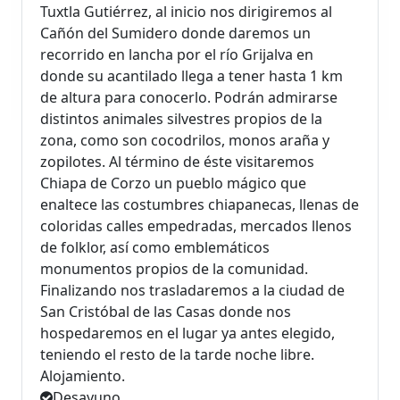
Tuxtla Gutiérrez, al inicio nos dirigiremos al
Cañón del Sumidero donde daremos un
recorrido en lancha por el río Grijalva en
donde su acantilado llega a tener hasta 1 km
de altura para conocerlo. Podrán admirarse
distintos animales silvestres propios de la
zona, como son cocodrilos, monos araña y
zopilotes. Al término de éste visitaremos
Chiapa de Corzo un pueblo mágico que
enaltece las costumbres chiapanecas, llenas de
coloridas calles empedradas, mercados llenos
de folklor, así como emblemáticos
monumentos propios de la comunidad.
Finalizando nos trasladaremos a la ciudad de
San Cristóbal de las Casas donde nos
hospedaremos en el lugar ya antes elegido,
teniendo el resto de la tarde noche libre.
Alojamiento.
Desayuno