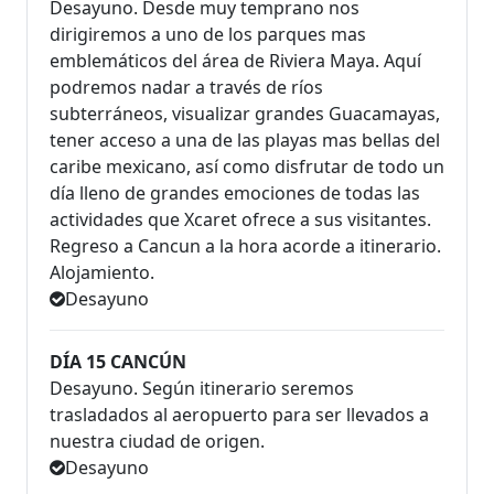
Desayuno. Desde muy temprano nos
dirigiremos a uno de los parques mas
emblemáticos del área de Riviera Maya. Aquí
podremos nadar a través de ríos
subterráneos, visualizar grandes Guacamayas,
tener acceso a una de las playas mas bellas del
caribe mexicano, así como disfrutar de todo un
día lleno de grandes emociones de todas las
actividades que Xcaret ofrece a sus visitantes.
Regreso a Cancun a la hora acorde a itinerario.
Alojamiento.
Desayuno
DÍA 15 CANCÚN
Desayuno. Según itinerario seremos
trasladados al aeropuerto para ser llevados a
nuestra ciudad de origen.
Desayuno