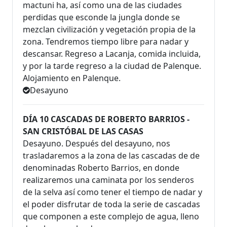
mactuni ha, así como una de las ciudades
perdidas que esconde la jungla donde se
mezclan civilización y vegetación propia de la
zona. Tendremos tiempo libre para nadar y
descansar. Regreso a Lacanja, comida incluida,
y por la tarde regreso a la ciudad de Palenque.
Alojamiento en Palenque.
Desayuno
DÍA 10 CASCADAS DE ROBERTO BARRIOS -
SAN CRISTÓBAL DE LAS CASAS
Desayuno. Después del desayuno, nos
trasladaremos a la zona de las cascadas de de
denominadas Roberto Barrios, en donde
realizaremos una caminata por los senderos
de la selva así como tener el tiempo de nadar y
el poder disfrutar de toda la serie de cascadas
que componen a este complejo de agua, lleno