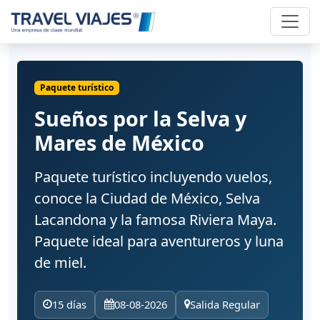
Paquete turístico
Sueños por la Selva y
Mares de México
Paquete turístico incluyendo vuelos,
conoce la Ciudad de México, Selva
Lacandona y la famosa Riviera Maya.
Paquete ideal para aventureros y luna
de miel.
15 días
08-08-2026
Salida Regular