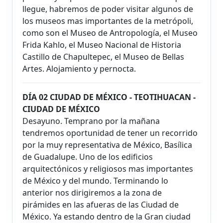
llegue, habremos de poder visitar algunos de
los museos mas importantes de la metrópoli,
como son el Museo de Antropología, el Museo
Frida Kahlo, el Museo Nacional de Historia
Castillo de Chapultepec, el Museo de Bellas
Artes. Alojamiento y pernocta.
DÍA 02 CIUDAD DE MÉXICO - TEOTIHUACAN -
CIUDAD DE MÉXICO
Desayuno. Temprano por la mañana
tendremos oportunidad de tener un recorrido
por la muy representativa de México, Basílica
de Guadalupe. Uno de los edificios
arquitectónicos y religiosos mas importantes
de México y del mundo. Terminando lo
anterior nos dirigiremos a la zona de
pirámides en las afueras de las Ciudad de
México. Ya estando dentro de la Gran ciudad