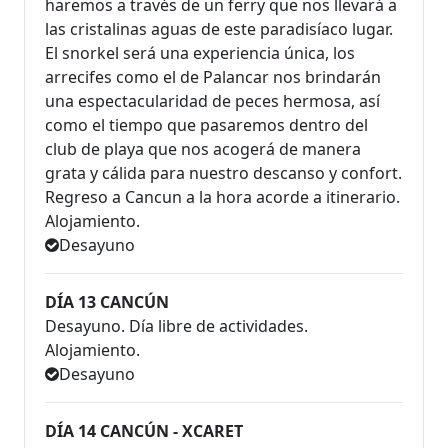
haremos a través de un ferry que nos llevará a
las cristalinas aguas de este paradisíaco lugar.
El snorkel será una experiencia única, los
arrecifes como el de Palancar nos brindarán
una espectacularidad de peces hermosa, así
como el tiempo que pasaremos dentro del
club de playa que nos acogerá de manera
grata y cálida para nuestro descanso y confort.
Regreso a Cancun a la hora acorde a itinerario.
Alojamiento.
Desayuno
DÍA 13 CANCÚN
Desayuno. Día libre de actividades.
Alojamiento.
Desayuno
DÍA 14 CANCÚN - XCARET