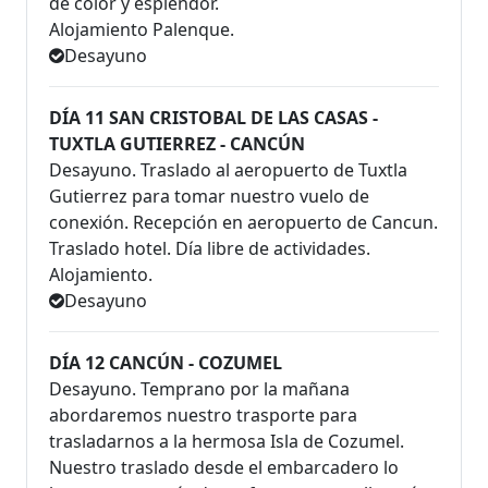
de color y esplendor.
Alojamiento Palenque.
Desayuno
DÍA 11 SAN CRISTOBAL DE LAS CASAS -
TUXTLA GUTIERREZ - CANCÚN
Desayuno. Traslado al aeropuerto de Tuxtla
Gutierrez para tomar nuestro vuelo de
conexión. Recepción en aeropuerto de Cancun.
Traslado hotel. Día libre de actividades.
Alojamiento.
Desayuno
DÍA 12 CANCÚN - COZUMEL
Desayuno. Temprano por la mañana
abordaremos nuestro trasporte para
trasladarnos a la hermosa Isla de Cozumel.
Nuestro traslado desde el embarcadero lo