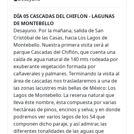
DÍA 05 CASCADAS DEL CHIFLON - LAGUNAS
DE MONTEBELLO
Desayuno. Por la mañana, salida de San
Cristóbal de las Casas, hacia Los Lagos de
Montebello. Nuestra primera visita será al
parque Cascadas del Chiflón, que cuenta una
caída de agua natural de 140 mts rodeada por
exuberante vegetación formada por
cañaverales y palmares. Terminando la visita al
área de cascadas nos trasladaremos a una de
las zonas lacustres más bellas de México: Los
Lagos de Montebello. La reserva natural que
lleva éste nombre, ésta compuesta por varias
hectáreas de pinos, encinos y selva; y en donde
podremos ver varios lagos de los 54 que
componen dicho paraje, y así admirar, las
diferentes tonalidades de las aguas que