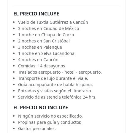
EL PRECIO INCLUYE
Vuelo de Tuxtla Gutiérrez a Cancún
3 noches en Ciudad de México
1 noche en Chiapa de Corzo
2 noches en San Cristóbal
3 noches en Palenque
1 noche en Selva Lacandona
4 noches en Cancún
Comidas: 14 desayunos
Traslados aeropuerto - hotel - aeropuerto.
Transporte de lujo durante el viaje.
Guía acompañante de habla hispana.
Entradas y visitas según el itinerario.
Servicio de asistencia telefónica 24 hrs.
EL PRECIO NO INCLUYE
Ningún servicio no especificado.
Propinas para guía y conductor.
Gastos personales.