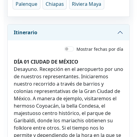
Palenque
Chiapas
Riviera Maya
Itinerario
Mostrar fechas por día
DÍA 01 CIUDAD DE MÉXICO
Desayuno. Recepción en el aeropuerto por uno
de nuestros representantes. Iniciaremos
nuestro recorrido a través de barrios y
colonias representativas de la Gran Ciudad de
México. A manera de ejemplo, visitaremos el
hermoso Coyoacán, la bella Condesa, el
majestuoso centro histórico, el parque de
Garibaldi, donde los mariachis obtienen su
folklore entre otros. Si el tiempo nos lo
permite y dependiendo de la hora en la que se