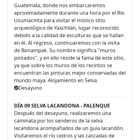
Guatemala, donde nos embarcaremos
aproximadamente durante una hora por el Río
Usumacinta para visitar el místico sitio
arqueológico de Yaxchilán, lugar reconocido
debido a la calidad de esculturas que se hallan
en él. Al regreso, continuaremos con la visita
de Bonampak. Su nombre significa "muros
pintados", y en ello reside la fama de este sitio,
ya que sobre los muros de los recintos se
encuentran las pinturas mejor conservadas del
mundo maya. Alojamiento en Selva.
Desayuno
DÍA 09 SELVA LACANDONA - PALENQUE
Después del desayuno, realizaremos una
caminata por los senderos de la selva
lacandona acompañados de un guía lacandón.
Visitaremos el río cedros y las cascadas de