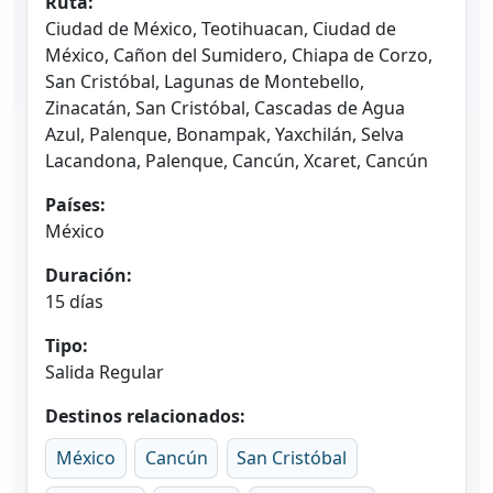
Ruta:
Ciudad de México, Teotihuacan, Ciudad de
México, Cañon del Sumidero, Chiapa de Corzo,
San Cristóbal, Lagunas de Montebello,
Zinacatán, San Cristóbal, Cascadas de Agua
Azul, Palenque, Bonampak, Yaxchilán, Selva
Lacandona, Palenque, Cancún, Xcaret, Cancún
Países:
México
Duración:
15 días
Tipo:
Salida Regular
Destinos relacionados:
México
Cancún
San Cristóbal