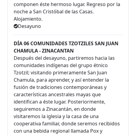
componen éste hermoso lugar. Regreso por la
noche a San Cristóbal de las Casas.
Alojamiento.
Desayuno
DÍA 06 COMUNIDADES TZOTZILES SAN JUAN
CHAMULA - ZINACANTAN
Después del desayuno, partiremos hacia las
comunidades indígenas del grupo étnico
Tzotzil; visitando primeramente San Juan
Chamula, para aprender, y así entender la
fusión de tradiciones contemporáneas y
características ancestrales mayas que
identifican a éste lugar. Posteriormente,
seguiremos a Zinacantán, en donde
visitaremos la iglesia y la casa de una
cooperativa familiar, donde seremos recibidos
con una bebida regional llamada Pox y