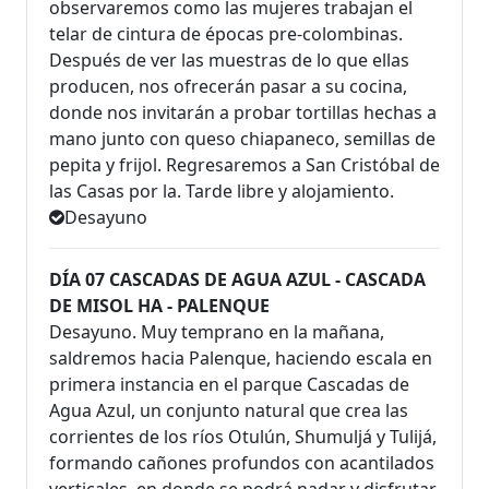
observaremos como las mujeres trabajan el
telar de cintura de épocas pre-colombinas.
Después de ver las muestras de lo que ellas
producen, nos ofrecerán pasar a su cocina,
donde nos invitarán a probar tortillas hechas a
mano junto con queso chiapaneco, semillas de
pepita y frijol. Regresaremos a San Cristóbal de
las Casas por la. Tarde libre y alojamiento.
Desayuno
DÍA 07 CASCADAS DE AGUA AZUL - CASCADA
DE MISOL HA - PALENQUE
Desayuno. Muy temprano en la mañana,
saldremos hacia Palenque, haciendo escala en
primera instancia en el parque Cascadas de
Agua Azul, un conjunto natural que crea las
corrientes de los ríos Otulún, Shumuljá y Tulijá,
formando cañones profundos con acantilados