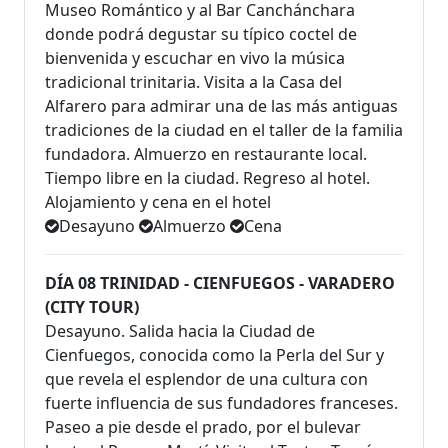
Museo Romántico y al Bar Canchánchara
donde podrá degustar su típico coctel de
bienvenida y escuchar en vivo la música
tradicional trinitaria. Visita a la Casa del
Alfarero para admirar una de las más antiguas
tradiciones de la ciudad en el taller de la familia
fundadora. Almuerzo en restaurante local.
Tiempo libre en la ciudad. Regreso al hotel.
Alojamiento y cena en el hotel
Desayuno
Almuerzo
Cena
DÍA 08 TRINIDAD - CIENFUEGOS - VARADERO
(CITY TOUR)
Desayuno. Salida hacia la Ciudad de
Cienfuegos, conocida como la Perla del Sur y
que revela el esplendor de una cultura con
fuerte influencia de sus fundadores franceses.
Paseo a pie desde el prado, por el bulevar