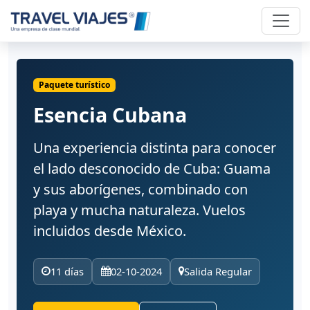
Paquete turístico
Esencia Cubana
Una experiencia distinta para conocer
el lado desconocido de Cuba: Guama
y sus aborígenes, combinado con
playa y mucha naturaleza. Vuelos
incluidos desde México.
11 días
02-10-2024
Salida Regular