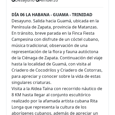
DÍA 06 LA HABANA - GUAMA - TRINIDAD
Desayuno. Salida hacia Guamá, ubicada en la
Península de Zapata, provincia de Matanzas.
En tránsito, breve parada en la Finca Fiesta
Campesina con disfrute de un cóctel cubano,
música tradicional, observación de una
representación de la flora y fauna autóctona
de la Ciénaga de Zapata. Continuación del viaje
hasta la localidad de Guamá, con visita al
Criadero de Cocodrilos y Criadero de Cotorras,
para apreciar y conocer sobre la vida de estas
singulares criaturas.
Visita a la Aldea Taína con recorrido náutico de
8 KM hasta llegar al conjunto escultórico
realizado por la afamada artista cubana Rita
Longa que representa la cultura de los
aborígenes cubanos, además de apreciar un