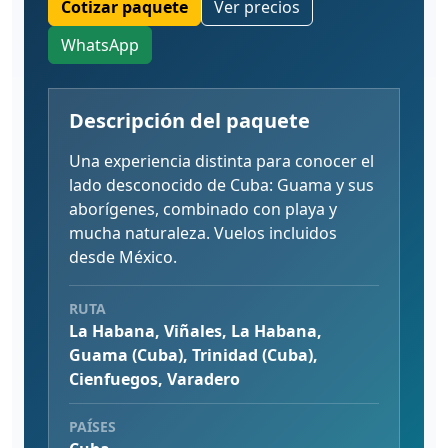
Cotizar paquete
Ver precios
WhatsApp
Descripción del paquete
Una experiencia distinta para conocer el
lado desconocido de Cuba: Guama y sus
aborígenes, combinado con playa y
mucha naturaleza. Vuelos incluidos
desde México.
RUTA
La Habana, Viñales, La Habana,
Guama (Cuba), Trinidad (Cuba),
Cienfuegos, Varadero
PAÍSES