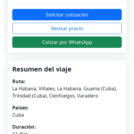
Solicitar cotización
Revisar precio
Cotizar por WhatsApp
Resumen del viaje
Ruta:
La Habana, Viñales, La Habana, Guama (Cuba),
Trinidad (Cuba), Cienfuegos, Varadero
Países:
Cuba
Duración:
11 días