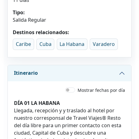
Tipo:
Salida Regular
Destinos relacionados:
Caribe
Cuba
La Habana
Varadero
Itinerario
Mostrar fechas por día
DÍA 01 LA HABANA
Llegada, recepción y y traslado al hotel por
nuestro corresponsal de Travel Viajes® Resto
del día libre para un primer contacto con esta
ciudad, Capital de Cuba y descubre una