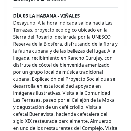
DÍA 03 LA HABANA - VIÑALES
Desayuno. A la hora indicada salida hacia Las
Terrazas, proyecto ecológico ubicado en la
Sierra del Rosario, declarada por la UNESCO
Reserva de la Biosfera, disfrutando de la flora y
la fauna cubana y de las bellezas del lugar. A la
llegada, recibimiento en Rancho Curujey, con
disfrute de cóctel de bienvenida amenizado
por un grupo local de música tradicional
cubana. Explicación del Proyecto Social que se
desarrolla en esta localidad apoyada en
imágenes ilustrativas. Visita a la Comunidad
Las Terrazas, paseo por el Callejón de la Moka
y degustación de un café criollo. Visita al
cafetal Buenavista, hacienda cafetalera del
siglo XIX restaurada parcialmente. Almuerzo
en uno de los restaurantes del Complejo. Visita