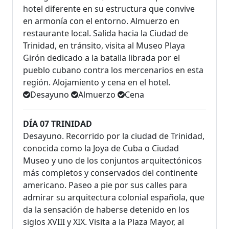
hotel diferente en su estructura que convive
en armonía con el entorno. Almuerzo en
restaurante local. Salida hacia la Ciudad de
Trinidad, en tránsito, visita al Museo Playa
Girón dedicado a la batalla librada por el
pueblo cubano contra los mercenarios en esta
región. Alojamiento y cena en el hotel.
Desayuno
Almuerzo
Cena
DÍA 07 TRINIDAD
Desayuno. Recorrido por la ciudad de Trinidad,
conocida como la Joya de Cuba o Ciudad
Museo y uno de los conjuntos arquitectónicos
más completos y conservados del continente
americano. Paseo a pie por sus calles para
admirar su arquitectura colonial española, que
da la sensación de haberse detenido en los
siglos XVIII y XIX. Visita a la Plaza Mayor, al