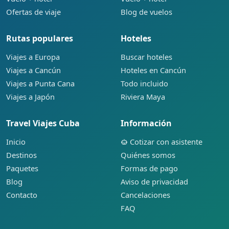
Ofertas de viaje
Blog de vuelos
Rutas populares
Hoteles
Viajes a Europa
Buscar hoteles
Viajes a Cancún
Hoteles en Cancún
Viajes a Punta Cana
Todo incluido
Viajes a Japón
Riviera Maya
Travel Viajes Cuba
Información
Inicio
Cotizar con asistente
Destinos
Quiénes somos
Paquetes
Formas de pago
Blog
Aviso de privacidad
Contacto
Cancelaciones
FAQ