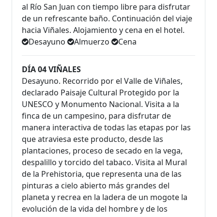
al Río San Juan con tiempo libre para disfrutar
de un refrescante baño. Continuación del viaje
hacia Viñales. Alojamiento y cena en el hotel.
Desayuno
Almuerzo
Cena
DÍA 04 VIÑALES
Desayuno. Recorrido por el Valle de Viñales,
declarado Paisaje Cultural Protegido por la
UNESCO y Monumento Nacional. Visita a la
finca de un campesino, para disfrutar de
manera interactiva de todas las etapas por las
que atraviesa este producto, desde las
plantaciones, proceso de secado en la vega,
despalillo y torcido del tabaco. Visita al Mural
de la Prehistoria, que representa una de las
pinturas a cielo abierto más grandes del
planeta y recrea en la ladera de un mogote la
evolución de la vida del hombre y de los