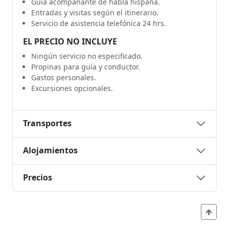
Guía acompañante de habla hispana.
Entradas y visitas según el itinerario.
Servicio de asistencia telefónica 24 hrs.
EL PRECIO NO INCLUYE
Ningún servicio no especificado.
Propinas para guía y conductor.
Gastos personales.
Excursiones opcionales.
Transportes
Alojamientos
Precios