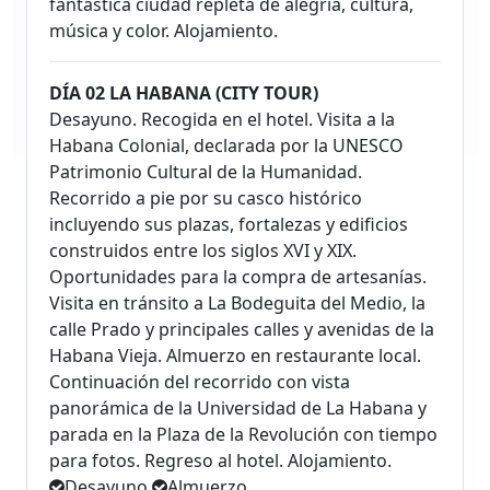
fantástica ciudad repleta de alegría, cultura,
música y color. Alojamiento.
DÍA 02 LA HABANA (CITY TOUR)
Desayuno. Recogida en el hotel. Visita a la
Habana Colonial, declarada por la UNESCO
Patrimonio Cultural de la Humanidad.
Recorrido a pie por su casco histórico
incluyendo sus plazas, fortalezas y edificios
construidos entre los siglos XVI y XIX.
Oportunidades para la compra de artesanías.
Visita en tránsito a La Bodeguita del Medio, la
calle Prado y principales calles y avenidas de la
Habana Vieja. Almuerzo en restaurante local.
Continuación del recorrido con vista
panorámica de la Universidad de La Habana y
parada en la Plaza de la Revolución con tiempo
para fotos. Regreso al hotel. Alojamiento.
Desayuno
Almuerzo