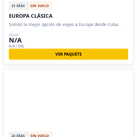
21 DÍAS
SIN VUELO
EUROPA CLÁSICA
Somos la mejor opción de viajes a Europa desde Cuba.
Desde
N/A
N/A / DBL
VER PAQUETE
22 DÍAS
SIN VUELO