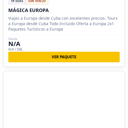
19 DÍAS
SIN VUELO
MÁGICA EUROPA
Viajes a Europa desde Cuba con excelentes precios. Tours
a Europa desde Cuba Todo Incluido Oferta a Europa 2x1
Paquetes Turísticos a Europa
Desde
N/A
N/A / DBL
VER PAQUETE