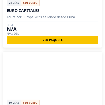
24 DÍAS
SIN VUELO
EURO CAPITALES
Tours por Europa 2023 saliendo desde Cuba
Desde
N/A
N/A / DBL
VER PAQUETE
30 DÍAS
SIN VUELO