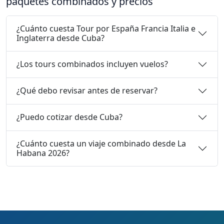
paquetes combinados y precios
¿Cuánto cuesta Tour por España Francia Italia e
Inglaterra desde Cuba?
¿Los tours combinados incluyen vuelos?
¿Qué debo revisar antes de reservar?
¿Puedo cotizar desde Cuba?
¿Cuánto cuesta un viaje combinado desde La
Habana 2026?