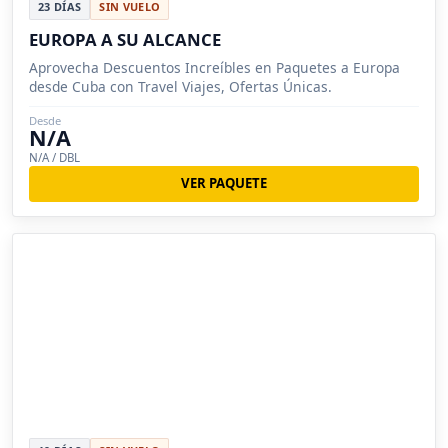
23 DÍAS
SIN VUELO
EUROPA A SU ALCANCE
Aprovecha Descuentos Increíbles en Paquetes a Europa
desde Cuba con Travel Viajes, Ofertas Únicas.
Desde
N/A
N/A / DBL
VER PAQUETE