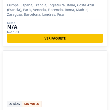
Europa, España, Francia, Inglaterra, Italia, Costa Azul
(Francia), París, Venecia, Florencia, Roma, Madrid,
Zaragoza, Barcelona, Londres, Pisa
Desde
N/A
N/A / DBL
VER PAQUETE
26 DÍAS
SIN VUELO