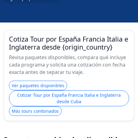
Cotiza Tour por España Francia Italia e
Inglaterra desde {origin_country}
Revisa paquetes disponibles, compara qué incluye
cada programa y solicita una cotización con fecha
exacta antes de separar tu viaje.
Ver paquetes disponibles
Cotizar Tour por España Francia Italia e Inglaterra
desde Cuba
Más tours combinados