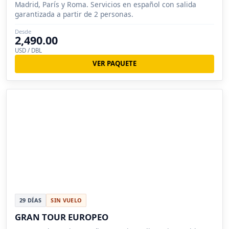
Madrid, París y Roma. Servicios en español con salida
garantizada a partir de 2 personas.
Desde
2,490.00
USD / DBL
VER PAQUETE
29 DÍAS
SIN VUELO
GRAN TOUR EUROPEO