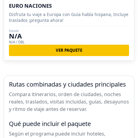
EURO NACIONES
Disfruta tu viaje a Europa con Guía habla hispana, Incluye
traslados ¡pregunta ahora!
Desde
N/A
N/A / DBL
VER PAQUETE
Rutas combinadas y ciudades principales
Compara itinerarios, orden de ciudades, noches
reales, traslados, visitas incluidas, guías, desayunos
y ritmo de viaje antes de reservar.
Qué puede incluir el paquete
Según el programa puede incluir hoteles,