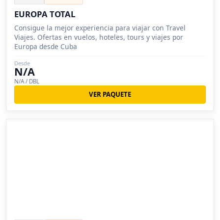
EUROPA TOTAL
Consigue la mejor experiencia para viajar con Travel
Viajes. Ofertas en vuelos, hoteles, tours y viajes por
Europa desde Cuba
Desde
N/A
N/A / DBL
VER PAQUETE