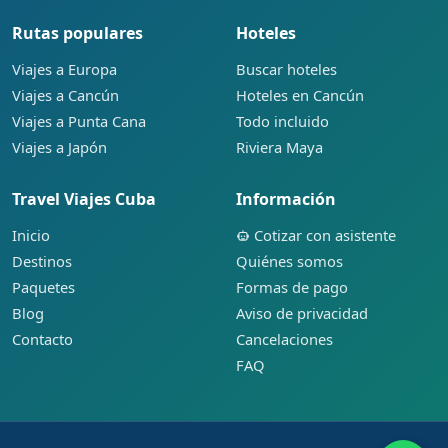
Rutas populares
Hoteles
Viajes a Europa
Buscar hoteles
Viajes a Cancún
Hoteles en Cancún
Viajes a Punta Cana
Todo incluido
Viajes a Japón
Riviera Maya
Travel Viajes Cuba
Información
Inicio
Cotizar con asistente
Destinos
Quiénes somos
Paquetes
Formas de pago
Blog
Aviso de privacidad
Contacto
Cancelaciones
FAQ