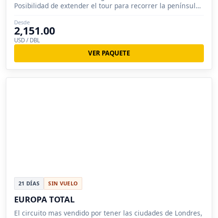
Posibilidad de extender el tour para recorrer la península
Ibérica.
Desde
2,151.00
USD / DBL
VER PAQUETE
21 DÍAS
SIN VUELO
EUROPA TOTAL
El circuito mas vendido por tener las ciudades de Londres,