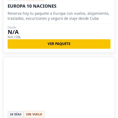
EUROPA 10 NACIONES
Reserva hoy tu paquete a Europa con vuelos, alojamiento,
traslados, excursiones y seguro de viaje desde Cuba
Desde
N/A
N/A / DBL
VER PAQUETE
24 DÍAS
SIN VUELO