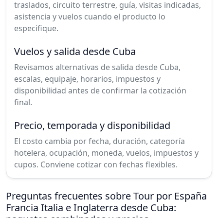
traslados, circuito terrestre, guía, visitas indicadas,
asistencia y vuelos cuando el producto lo
especifique.
Vuelos y salida desde Cuba
Revisamos alternativas de salida desde Cuba,
escalas, equipaje, horarios, impuestos y
disponibilidad antes de confirmar la cotización
final.
Precio, temporada y disponibilidad
El costo cambia por fecha, duración, categoría
hotelera, ocupación, moneda, vuelos, impuestos y
cupos. Conviene cotizar con fechas flexibles.
Preguntas frecuentes sobre Tour por España
Francia Italia e Inglaterra desde Cuba: