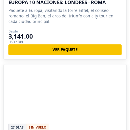
EUROPA 10 NACIONES: LONDRES - ROMA
Paquete a Europa, visitando la torre Eiffel, el coliseo
romano, el Big Ben, el arco del triunfo con city tour en
cada ciudad principal.
Desde
3,141.00
USD / DBL
VER PAQUETE
27 DÍAS
SIN VUELO