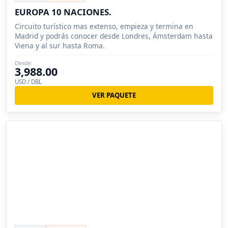
EUROPA 10 NACIONES.
Circuito turístico mas extenso, empieza y termina en
Madrid y podrás conocer desde Londres, Ámsterdam hasta
Viena y al sur hasta Roma.
Desde
3,988.00
USD / DBL
VER PAQUETE